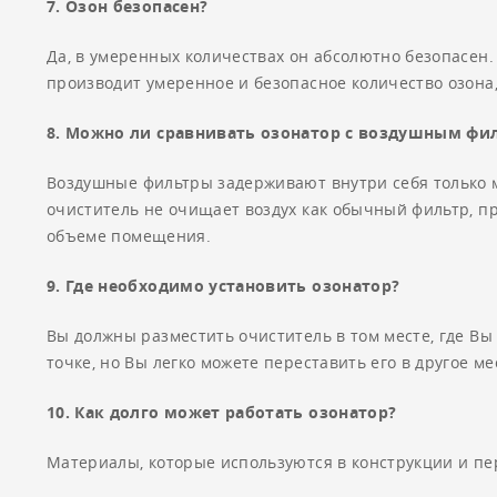
7. Озон безопасен?
Да, в умеренных количествах он абсолютно безопасен
производит умеренное и безопасное количество озона
8. Можно ли сравнивать озонатор с воздушным фи
Воздушные фильтры задерживают внутри себя только 
очиститель не очищает воздух как обычный фильтр, пр
объеме помещения.
9. Где необходимо установить озонатор?
Вы должны разместить очиститель в том месте, где Вы
точке, но Вы легко можете переставить его в другое ме
10. Как долго может работать озонатор?
Материалы, которые используются в конструкции и п