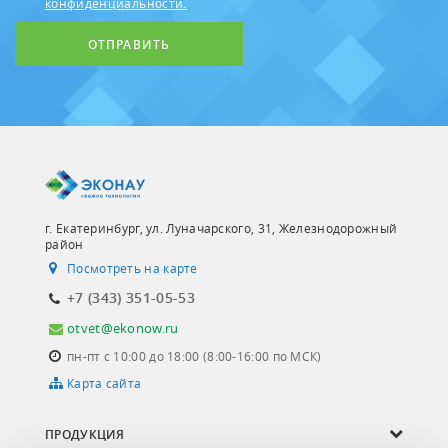
конфиденциальности.
ОТПРАВИТЬ
г. Екатеринбург, ул. Луначарского, 31, Железнодорожный
район
Посмотреть на карте
+7 (343) 351-05-53
otvet@ekonow.ru
пн-пт с 10:00 до 18:00 (8:00-16:00 по МСК)
Карта сайта
ПРОДУКЦИЯ