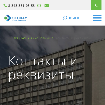
8-343-351-05-53
ПОИСК
ЭКОНАУ
О компании
Контакты и реквизиты
Контакты и
реквизиты