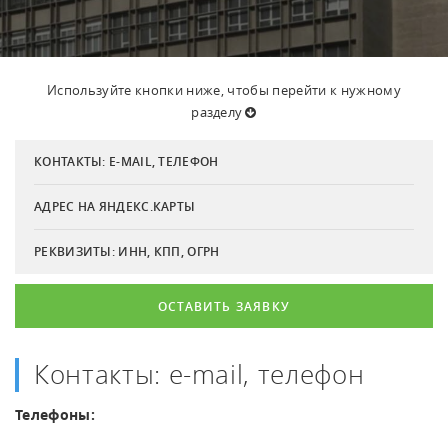
Используйте кнопки ниже, чтобы перейти к нужному
разделу
КОНТАКТЫ: E-MAIL, ТЕЛЕФОН
АДРЕС НА ЯНДЕКС.КАРТЫ
РЕКВИЗИТЫ: ИНН, КПП, ОГРН
ОСТАВИТЬ ЗАЯВКУ
Контакты: e-mail, телефон
Телефоны: