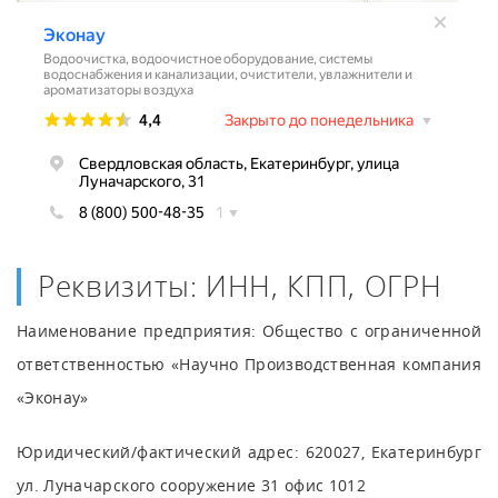
Реквизиты: ИНН, КПП, ОГРН
Наименование предприятия: Общество с ограниченной
ответственностью «Научно Производственная компания
«Эконау»
Юридический/фактический адрес: 620027, Екатеринбург
ул. Луначарского сооружение 31 офис 1012