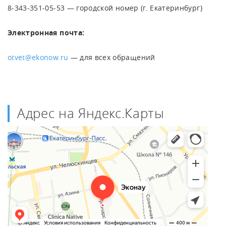
8-343-351-05-53 — городской номер (г. Екатеринбург)
Электронная почта:
otvet@ekonow.ru
— для всех обращений
Адрес на Яндекс.Карты