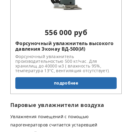
556 000 руб
Форсуночный увлажнитель высокого
давления Эконау ВД-500(И)
Форсуночный увлажнитель
производительностью 500 кг/час. Для
хранилищ до 40000 м3 ( влажность 95%,
температура 13°С, вентиляция отсутствует).
подробнее
Паровые увлажнители воздуха
Увлажнения помещений с помощью
парогенераторов считается устаревшей