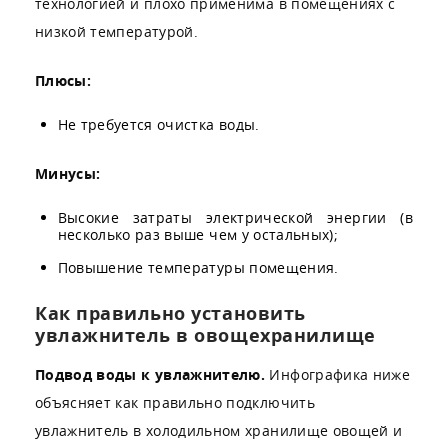
технологией и плохо применима в помещениях с
низкой температурой.
Плюсы:
Не требуется очистка воды.
Минусы:
Высокие затраты электрической энергии (в
несколько раз выше чем у остальных);
Повышение температуры помещения.
Как правильно установить
увлажнитель в овощехранилище
Подвод воды к увлажнителю.
Инфографика ниже
объясняет как правильно подключить
увлажнитель в холодильном хранилище овощей и