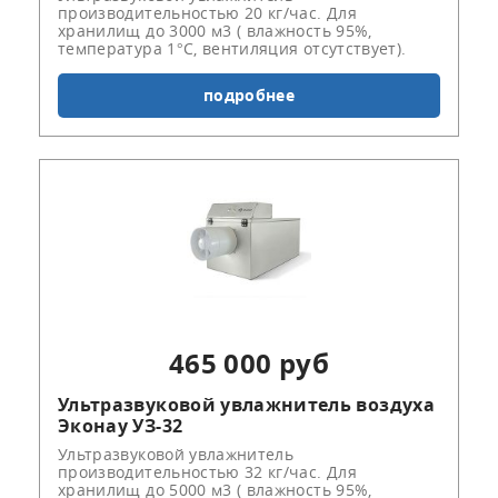
производительностью 20 кг/час. Для
хранилищ до 3000 м3 ( влажность 95%,
температура 1°С, вентиляция отсутствует).
подробнее
465 000 руб
Ультразвуковой увлажнитель воздуха
Эконау УЗ-32
Ультразвуковой увлажнитель
производительностью 32 кг/час. Для
хранилищ до 5000 м3 ( влажность 95%,