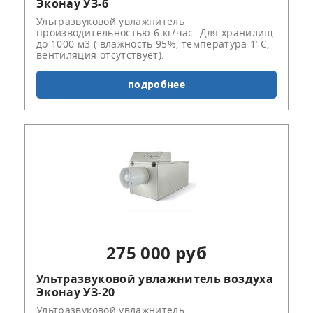
Эконау УЗ-6
Ультразвуковой увлажнитель
производительностью 6 кг/час. Для хранилищ
до 1000 м3 ( влажность 95%, температура 1°С,
вентиляция отсутствует).
подробнее
275 000 руб
Ультразвуковой увлажнитель воздуха
Эконау УЗ-20
Ультразвуковой увлажнитель