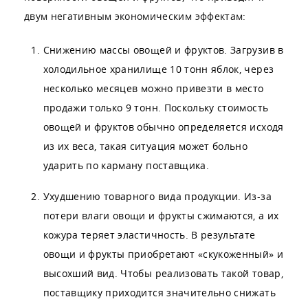
двум негативным экономическим эффектам:
Снижению массы овощей и фруктов. Загрузив в
холодильное хранилище 10 тонн яблок, через
несколько месяцев можно привезти в место
продажи только 9 тонн. Поскольку стоимость
овощей и фруктов обычно определяется исходя
из их веса, такая ситуация может больно
ударить по карману поставщика.
Ухудшению товарного вида продукции. Из-за
потери влаги овощи и фрукты сжимаются, а их
кожура теряет эластичность. В результате
овощи и фрукты приобретают «скукоженный» и
высохший вид. Чтобы реализовать такой товар,
поставщику приходится значительно снижать