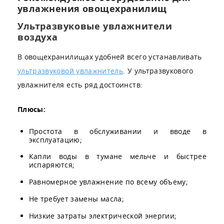
увлажнения овощехранилищ
Ультразвуковые увлажнители
воздуха
В овощехранилищах удобней всего устанавливать
ультразвуковой увлажнитель
. У ультразвукового
увлажнителя есть ряд достоинств:
Плюсы:
Простота в обслуживании и вводе в
эксплуатацию;
Капли воды в тумане мельче и быстрее
испаряются;
Равномерное увлажнение по всему объему;
Не требует замены масла;
Низкие затраты электрической энергии;