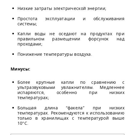
Низкие затраты электрической энергии;
Простота эксплуатации и обслуживания
системы;
Капли воды не оседают на продуктах при
правильном размещении форсунок над
проходами;
Понижение температуры воздуха.
Минусы:
Более крупные капли по сравнению с
ультразвуковыми увлажнителям. Медленнее
испаряются, особенно при низких
температурах;
Большая длина “факела” при низких
температурах. Рекомендуются к использованию
только в хранилищах с температурой выше
10°С.