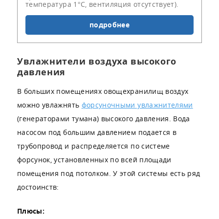
температура 1°С, вентиляция отсутствует).
подробнее
Увлажнители воздуха высокого
давления
В больших помещениях овощехранилищ воздух
можно увлажнять
форсуночными увлажнителями
(генераторами тумана) высокого давления. Вода
насосом под большим давлением подается в
трубопровод и распределяется по системе
форсунок, установленных по всей площади
помещения под потолком. У этой системы есть ряд
достоинств:
Плюсы: