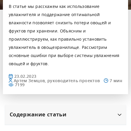
В статье мы расскажем как использование
увлажнителя и поддержание оптимальной
влажности позволяет снизить потери овощей и
фруктов при хранении. Объясним и
проиллюстрируем, как правильно установить
увлажнитель в овощехранилище. Рассмотрим
основные ошибки при выборе системы увлажнения
овощей и фруктов.
23.02.2023
Артем Земцов, руководитель проектов
7199
Содержание статьи
Зачем контролировать влажность воздуха в