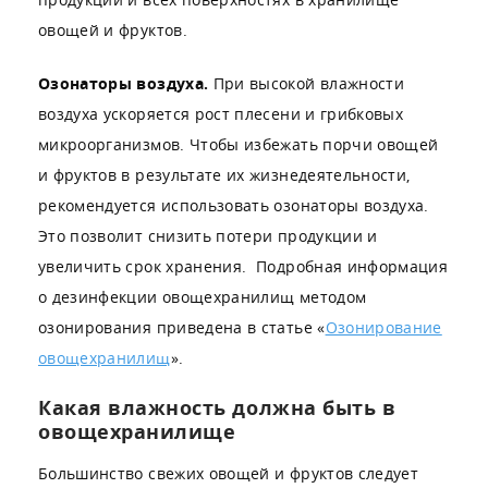
овощей и фруктов.
Озонаторы воздуха.
При высокой влажности
воздуха ускоряется рост плесени и грибковых
микроорганизмов. Чтобы избежать порчи овощей
и фруктов в результате их жизнедеятельности,
рекомендуется использовать озонаторы воздуха.
Это позволит снизить потери продукции и
увеличить срок хранения. Подробная информация
о дезинфекции овощехранилищ методом
озонирования приведена в статье «
Озонирование
овощехранилищ
».
Какая влажность должна быть в
овощехранилище
Большинство свежих овощей и фруктов следует