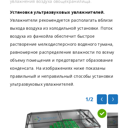
увлажнения воздуха овощехранилища.
Установка ультразвуковых увлажнителей.
Увлажнители рекомендуется располагать вблизи
выхода воздуха из холодильной установки. Поток
воздуха из фанкойла обеспечит быстрое
растворение мелкодисперсного водяного тумана,
равномерное распределение влажности по всему
объему помещения и предотвратит образование
конденсата. На изображениях ниже показаны
правильный и неправильный способы установки
ультразвуковых увлажнителей.
1
/2