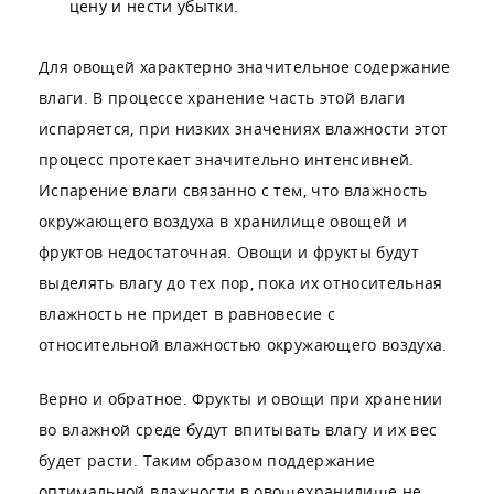
цену и нести убытки.
Для овощей характерно значительное содержание
влаги. В процессе хранение часть этой влаги
испаряется, при низких значениях влажности этот
процесс протекает значительно интенсивней.
Испарение влаги связанно с тем, что влажность
окружающего воздуха в хранилище овощей и
фруктов недостаточная. Овощи и фрукты будут
выделять влагу до тех пор, пока их относительная
влажность не придет в равновесие с
относительной влажностью окружающего воздуха.
Верно и обратное. Фрукты и овощи при хранении
во влажной среде будут впитывать влагу и их вес
будет расти. Таким образом поддержание
оптимальной влажности в овощехранилище не