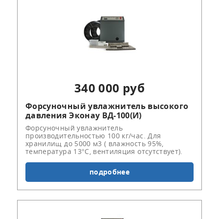
340 000 руб
Форсуночный увлажнитель высокого
давления Эконау ВД-100(И)
Форсуночный увлажнитель
производительностью 100 кг/час. Для
хранилищ до 5000 м3 ( влажность 95%,
температура 13°С, вентиляция отсутствует).
подробнее