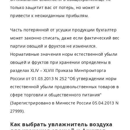
только защитит вас от потерь, но может и
привести к неожиданным прибылям.
Часть потерянной от усушки продукции бухгалтер
может законно списать, даже если фактический вес
партии овощей и фруктов не изменился.
Нормативные значения норм естественной убыли
овощей и фруктов при хранении определены в
разделах XLIV – XLVIII Приказа Минпромторга
России от 01.03.2013 N 252 “Об утверждении норм
естественной убыли продовольственных товаров в
сфере торговли и общественного питания”
(Зарегистрировано в Минюсте России 05.04.2013 N
27999).
Как выбрать увлажнитель воздуха