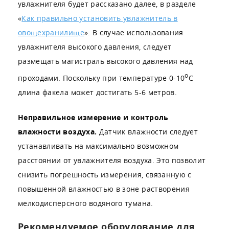
увлажнителя будет рассказано далее, в разделе
«
Как правильно установить увлажнитель в
овощехранилище
». В случае использования
увлажнителя высокого давления, следует
размещать магистраль высокого давления над
о
проходами. Поскольку при температуре 0-10
С
длина факела может достигать 5-6 метров.
Неправильное измерение и контроль
влажности воздуха.
Датчик влажности следует
устанавливать на максимально возможном
расстоянии от увлажнителя воздуха. Это позволит
снизить погрешность измерения, связанную с
повышенной влажностью в зоне растворения
мелкодисперсного водяного тумана.
Рекомендуемое оборудование для