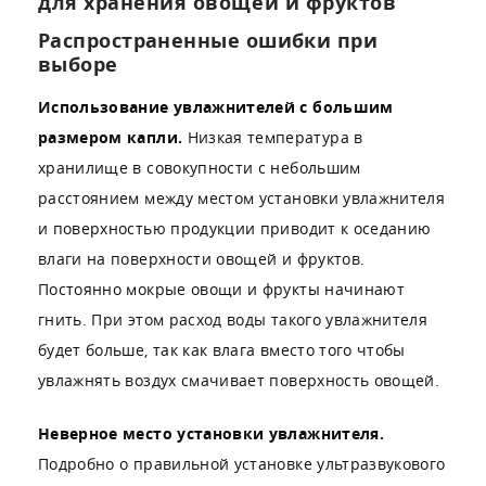
для хранения овощей и фруктов
Распространенные ошибки при
выборе
Использование увлажнителей с большим
размером капли.
Низкая температура в
хранилище в совокупности с небольшим
расстоянием между местом установки увлажнителя
и поверхностью продукции приводит к оседанию
влаги на поверхности овощей и фруктов.
Постоянно мокрые овощи и фрукты начинают
гнить. При этом расход воды такого увлажнителя
будет больше, так как влага вместо того чтобы
увлажнять воздух смачивает поверхность овощей.
Неверное место установки увлажнителя.
Подробно о правильной установке ультразвукового