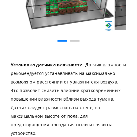
Установка датчика влажности.
Датчик влажности
рекомендуется устанавливать на максимально
возможном расстоянии от увлажнителя воздуха.
Это позволит снизить влияние кратковременных
повышений влажности вблизи выхода тумана.
Датчик следует разместить на стене, на
максимальной высоте от пола, для
предотвращения попадания пыли и грязи на
устройство.