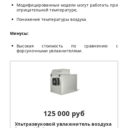
Модифицированные модели могут работать при
отрицательной температуре;
Понижение температуры воздуха.
Минусы:
Высокая стоимость по сравнению с
форсуночными увлажнителями.
125 000 руб
Ультразвуковой увлажнитель воздуха