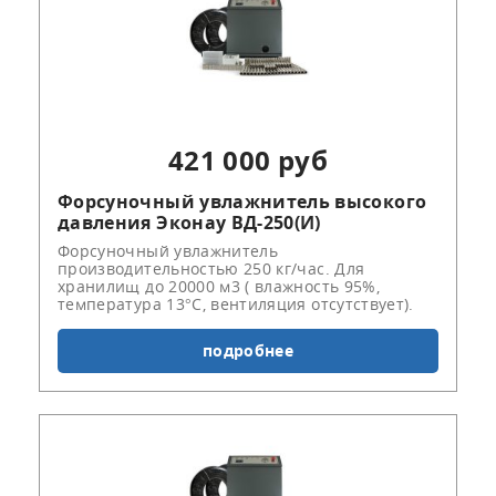
421 000 руб
Форсуночный увлажнитель высокого
давления Эконау ВД-250(И)
Форсуночный увлажнитель
производительностью 250 кг/час. Для
хранилищ до 20000 м3 ( влажность 95%,
температура 13°С, вентиляция отсутствует).
подробнее