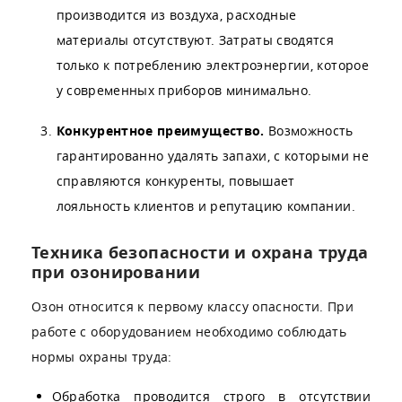
производится из воздуха, расходные
материалы отсутствуют. Затраты сводятся
только к потреблению электроэнергии, которое
у современных приборов минимально.
Конкурентное преимущество.
Возможность
гарантированно удалять запахи, с которыми не
справляются конкуренты, повышает
лояльность клиентов и репутацию компании.
Техника безопасности и охрана труда
при озонировании
Озон относится к первому классу опасности. При
работе с оборудованием необходимо соблюдать
нормы охраны труда:
Обработка проводится строго в отсутствии