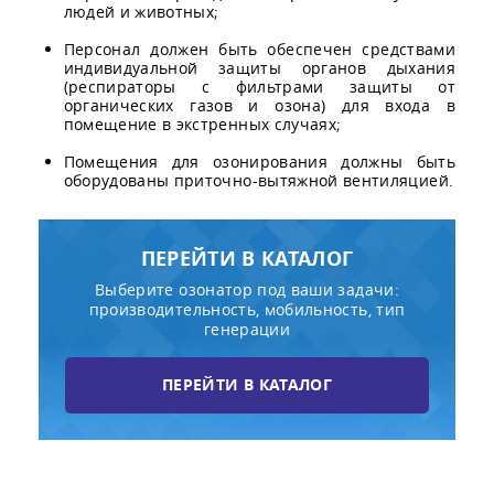
людей и животных;
Персонал должен быть обеспечен средствами
индивидуальной защиты органов дыхания
(респираторы с фильтрами защиты от
органических газов и озона) для входа в
помещение в экстренных случаях;
Помещения для озонирования должны быть
оборудованы приточно-вытяжной вентиляцией.
ПЕРЕЙТИ В КАТАЛОГ
Выберите озонатор под ваши задачи:
производительность, мобильность, тип
генерации
ПЕРЕЙТИ В КАТАЛОГ