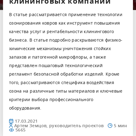
клининговых компаний
В статье рассматривается применение технологии
озонирования ковров как инструмент повышения
качества услуг и рентабельности клинингового
бизнеса. В статье подробно раскрываются физико-
химические механизмы уничтожения стойких
запахов и патогенной микрофлоры, а также
представлен пошаговый технологический
регламент безопасной обработки изделий. Кроме
того, рассматриваются специфика воздействия
озона на различные типы материалов и ключевые
критерии выбора профессионального
оборудования.
17.03.2021
Артем Земцов, руководитель проектов
5665