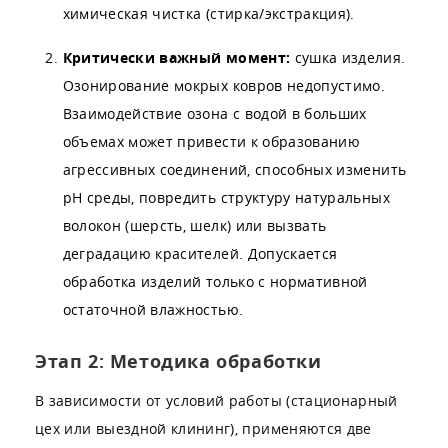
химическая чистка (стирка/экстракция).
Критически важный момент:
сушка изделия.
Озонирование мокрых ковров недопустимо.
Взаимодействие озона с водой в больших
объемах может привести к образованию
агрессивных соединений, способных изменить
pH среды, повредить структуру натуральных
волокон (шерсть, шелк) или вызвать
деградацию красителей. Допускается
обработка изделий только с нормативной
остаточной влажностью.
Этап 2: Методика обработки
В зависимости от условий работы (стационарный
цех или выездной клининг), применяются две