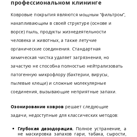
профессиональном клининге
Ковровые покрытия являются мощным “фильтром”,
накапливающим в своей структуре (основе и
ворсе) пыль, продукты жизнедеятельности
человека и животных, а также летучие
органические соединения. Стандартная
химическая чистка удаляет загрязнения, но
зачастую не способна полностью нейтрализовать
патогенную микрофлору (бактерии, вирусы,
пылевые клещи) и сложные молекулярные
соединения, вызывающие неприятные запахи.
Озонирование ковров
решает следующие
задачи, недоступные для классических методов:
Глубокая дезодорация.
Полное устранение, а
не маскировка запахов гари, табака, сырости,