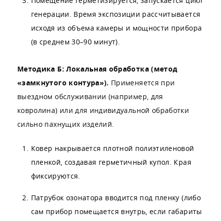
Помещение герметизируется, запускается цикл
генерации. Время экспозиции рассчитывается
исходя из объема камеры и мощности прибора
(в среднем 30–90 минут).
Методика Б: Локальная обработка (метод
«замкнутого контура»).
Применяется при
выездном обслуживании (например, для
ковролина) или для индивидуальной обработки
сильно пахнущих изделий.
Ковер накрывается плотной полиэтиленовой
пленкой, создавая герметичный купол. Края
фиксируются.
Патрубок озонатора вводится под пленку (либо
сам прибор помещается внутрь, если габариты