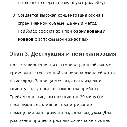
позволяют создать воздушную прослойку).
Создается высокая концентрация озона в
ограниченном объеме. Данный метод
наиболее эффективен при
озонировании
ковров
с запахом мочи животных.
Этап 3: Деструкция и нейтрализация
После завершения цикла генерации необходимо
время для естественной конверсии озона обратно
в кислород. Запрещается выдавать изделие
клиенту сразу после выключения прибора.
Требуется период экспозиции (от 30 минут) и
последующее активное проветривание
помещения или продувка изделия воздухом. Для
ускорения процесса распада озона ковер можно