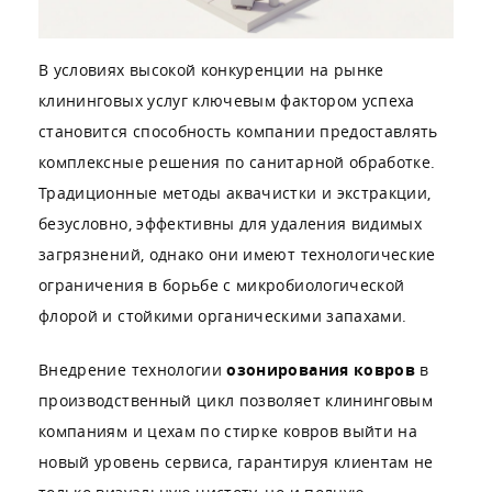
при озонировании
В условиях высокой конкуренции на рынке
клининговых услуг ключевым фактором успеха
становится способность компании предоставлять
комплексные решения по санитарной обработке.
Традиционные методы аквачистки и экстракции,
безусловно, эффективны для удаления видимых
загрязнений, однако они имеют технологические
ограничения в борьбе с микробиологической
флорой и стойкими органическими запахами.
Внедрение технологии
озонирования ковров
в
производственный цикл позволяет клининговым
компаниям и цехам по стирке ковров выйти на
новый уровень сервиса, гарантируя клиентам не