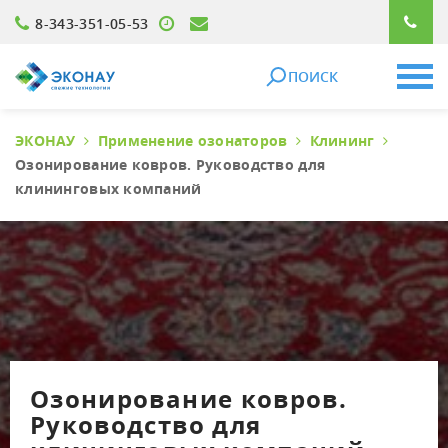
8-343-351-05-53
ПОИСК
ЭКОНАУ
Применение озонаторов
Клининг
Озонирование ковров. Руководство для
клининговых компаний
Озонирование ковров.
Руководство для