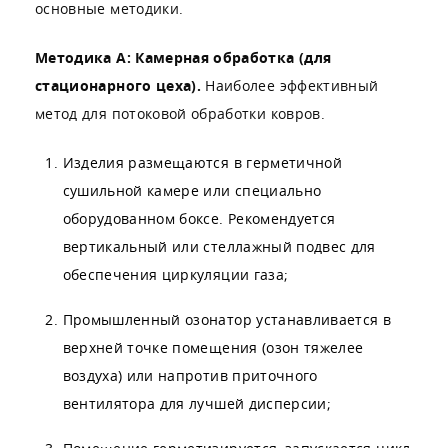
основные методики.
Методика А: Камерная обработка (для
стационарного цеха).
Наиболее эффективный
метод для потоковой обработки ковров.
Изделия размещаются в герметичной
сушильной камере или специально
оборудованном боксе. Рекомендуется
вертикальный или стеллажный подвес для
обеспечения циркуляции газа;
Промышленный озонатор устанавливается в
верхней точке помещения (озон тяжелее
воздуха) или напротив приточного
вентилятора для лучшей дисперсии;