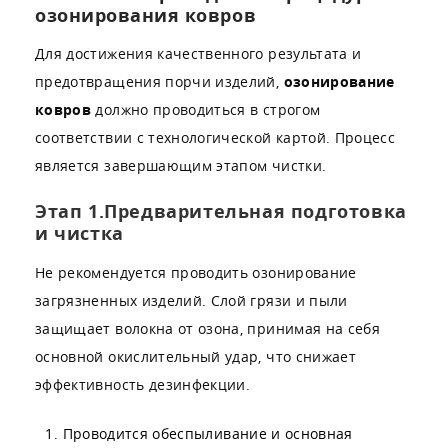
озонирования ковров
Для достижения качественного результата и
предотвращения порчи изделий,
озонирование
ковров
должно проводиться в строгом
соответствии с технологической картой. Процесс
является завершающим этапом чистки.
Этап 1.Предварительная подготовка
и чистка
Не рекомендуется проводить озонирование
загрязненных изделий. Слой грязи и пыли
защищает волокна от озона, принимая на себя
основной окислительный удар, что снижает
эффективность дезинфекции.
Проводится обеспыливание и основная