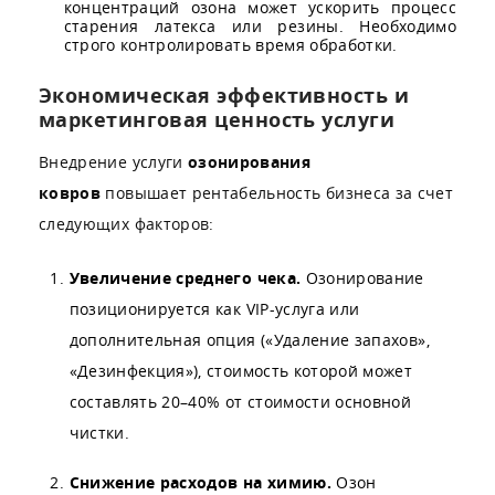
концентраций озона может ускорить процесс
старения латекса или резины. Необходимо
строго контролировать время обработки.
Экономическая эффективность и
маркетинговая ценность услуги
Внедрение услуги
озонирования
ковров
повышает рентабельность бизнеса за счет
следующих факторов:
Увеличение среднего чека.
Озонирование
позиционируется как VIP-услуга или
дополнительная опция («Удаление запахов»,
«Дезинфекция»), стоимость которой может
составлять 20–40% от стоимости основной
чистки.
Снижение расходов на химию.
Озон