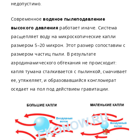
недопустимо.
Современное
водяное пылеподавление
высокого давления
работает иначе. Система
расщепляет воду на микроскопические капли
размером 5–20 микрон. Этот размер сопоставим с
размером частиц пыли. В результате
аэродинамического обтекания не происходит:
капля тумана сталкивается с пылинкой, смачивает
ее, утяжеляет, и образовавшийся конгломерат
оседает на пол под действием гравитации.