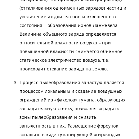
(отталкивания одноименных зарядов) частиц и
увеличение их длительности взвешенного
состояния – образования ионов Ланжевела.
Величина объемного заряда определяется
относительной влажности воздуха – при
повышенной влажности снижается объемное
статическое электричество воздуха, т.е.
происходит стекание заряда на землю
.
Процесс пылеобразования зачастую является
процессом локальным и создание воздушных
ограждений из «факелов» тумана, образующих
заградительную стенку, позволяет оградить
зоны пылеобразования и снизить
запыленность в них. Размещение форсунок
зонально в виде туманирующей «гирлянды»