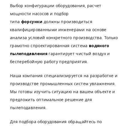
Выбор конфигурации оборудования, расчет
мощности насосов и подбор
типа
форсунки
должны производиться
квалифицированными инженерами на основе
анализа условий конкретного производства. Только
грамотно спроектированная система
водяного
пылеподавления
гарантирует чистый воздух и
бесперебойную работу предприятия.
Наша компания специализируется на разработке и
производстве промышленных систем увлажнения.
Мы готовы изучить ситуацию на вашем объекте и
предложить оптимальное решение для
пылеподавления.
Для подбора оборудования обращайтесь по