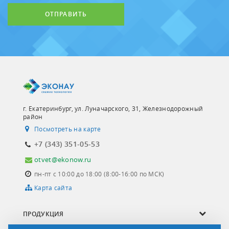
ОТПРАВИТЬ
г. Екатеринбург, ул. Луначарского, 31, Железнодорожный
район
Посмотреть на карте
+7 (343) 351-05-53
otvet@ekonow.ru
пн-пт с 10:00 до 18:00 (8:00-16:00 по МСК)
Карта сайта
ПРОДУКЦИЯ