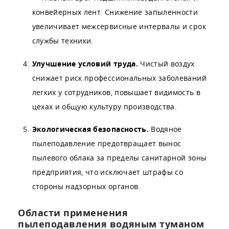
конвейерных лент. Снижение запыленности
увеличивает межсервисные интервалы и срок
службы техники.
Улучшение условий труда.
Чистый воздух
снижает риск профессиональных заболеваний
легких у сотрудников, повышает видимость в
цехах и общую культуру производства.
Экологическая безопасность.
Водяное
пылеподавление предотвращает вынос
пылевого облака за пределы санитарной зоны
предприятия, что исключает штрафы со
стороны надзорных органов.
Области применения
пылеподавления водяным туманом