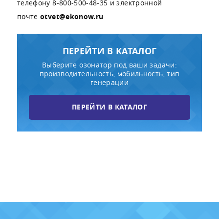
телефону 8-800-500-48-35 и электронной
почте
otvet@ekonow.ru
ПЕРЕЙТИ В КАТАЛОГ
Выберите озонатор под ваши задачи:
производительность, мобильность, тип
генерации
ПЕРЕЙТИ В КАТАЛОГ