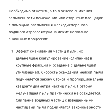
Необходимо отметить, что в основе снижения
запыленности помещений или открытых площадок
с помощью распыления мелкодисперсного
водяного аэрозоля/тумана лежит несколько
значимых процессов:
Эффект смачивания частиц пыли, их
дальнейшее коагулирование (слипание) в
крупные фракции и оседание с дальнейшей
утилизацией. Скорость осаждения мелкой пыли
подчиняется закону Стокса и пропорциональна
квадрату диаметра частиц пыли. Поэтому
мельчайшая пыль практически не осаждается.
Слипание водяных частиц с взвешенными
частицами пыли подчиняется закономерности