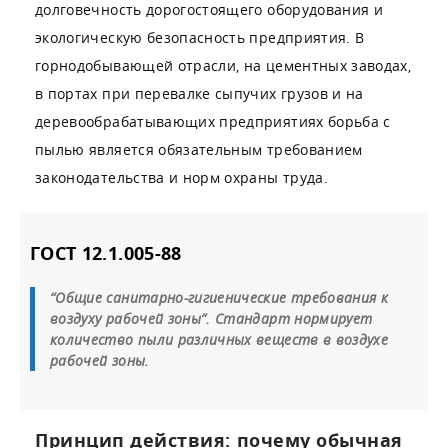
долговечность дорогостоящего оборудования и
экологическую безопасность предприятия. В
горнодобывающей отрасли, на цементных заводах,
в портах при перевалке сыпучих грузов и на
деревообрабатывающих предприятиях борьба с
пылью является обязательным требованием
законодательства и норм охраны труда.
ГОСТ 12.1.005-88
“Общие санитарно-гигиенические требования к
воздуху рабочей зоны”. Стандарт нормирует
количество пыли различных веществ в воздухе
рабочей зоны.
Принцип действия: почему обычная