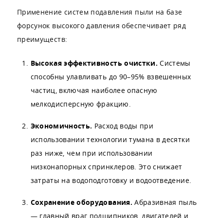
Применение систем подавления пыли на базе
форсунок высокого давления обеспечивает ряд
преимуществ:
Высокая эффективность очистки.
Системы
способны улавливать до 90–95% взвешенных
частиц, включая наиболее опасную
мелкодисперсную фракцию.
Экономичность.
Расход воды при
использовании технологии тумана в десятки
раз ниже, чем при использовании
низконапорных спринклеров. Это снижает
затраты на водоподготовку и водоотведение.
Сохранение оборудования.
Абразивная пыль
— главный враг подшипников, двигателей и