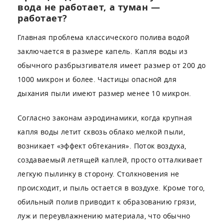
вода не работает, а туман —
работает?
Главная проблема классического полива водой
заключается в размере капель. Капля воды из
обычного разбрызгивателя имеет размер от 200 до
1000 микрон и более. Частицы опасной для
дыхания пыли имеют размер менее 10 микрон.
Согласно законам аэродинамики, когда крупная
капля воды летит сквозь облако мелкой пыли,
возникает «эффект обтекания». Поток воздуха,
создаваемый летящей каплей, просто отталкивает
легкую пылинку в сторону. Столкновения не
происходит, и пыль остается в воздухе. Кроме того,
обильный полив приводит к образованию грязи,
луж и переувлажнению материала, что обычно