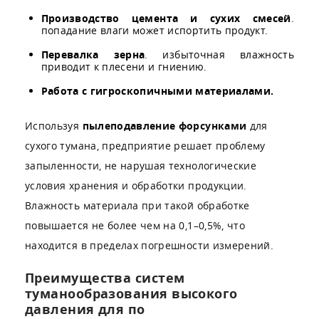
Производство цемента и сухих смесей
.
попадание влаги может испортить продукт.
Перевалка зерна
. избыточная влажность
приводит к плесени и гниению.
Работа с гигроскопичными материалами.
Используя
пылеподавление форсунками
для
сухого тумана, предприятие решает проблему
запыленности, не нарушая технологические
условия хранения и обработки продукции.
Влажность материала при такой обработке
повышается не более чем на 0,1–0,5%, что
находится в пределах погрешности измерений.
Преимущества систем
туманообразования высокого
давления для по