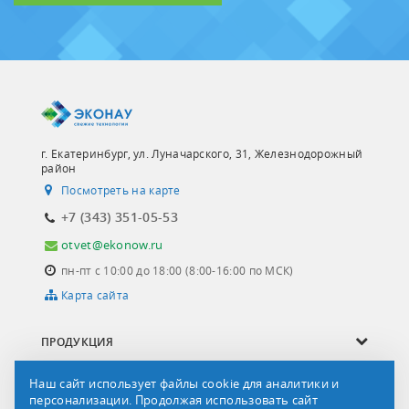
г. Екатеринбург, ул. Луначарского, 31, Железнодорожный
район
Посмотреть на карте
+7 (343) 351-05-53
otvet@ekonow.ru
пн-пт с 10:00 до 18:00 (8:00-16:00 по МСК)
Карта сайта
ПРОДУКЦИЯ
ОПРОСНЫЕ ЛИСТЫ
Наш сайт использует файлы cookie для аналитики и
персонализации. Продолжая использовать сайт
СЕРВИС И УСЛУГИ