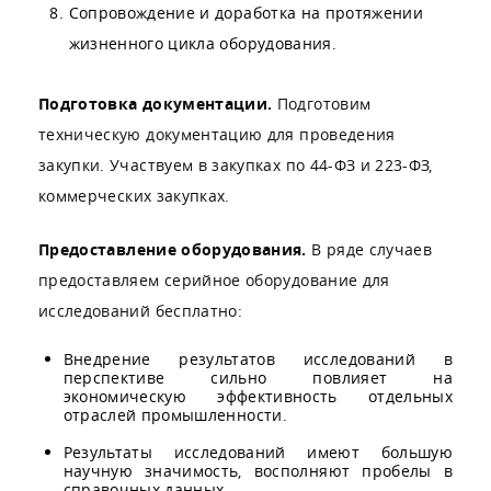
Сопровождение и доработка на протяжении
жизненного цикла оборудования.
Подготовка документации.
Подготовим
техническую документацию для проведения
закупки. Участвуем в закупках по 44-ФЗ и 223-ФЗ,
коммерческих закупках.
Предоставление оборудования.
В ряде случаев
предоставляем серийное оборудование для
исследований бесплатно:
Внедрение результатов исследований в
перспективе сильно повлияет на
экономическую эффективность отдельных
отраслей промышленности.
Результаты исследований имеют большую
научную значимость, восполняют пробелы в
справочных данных.