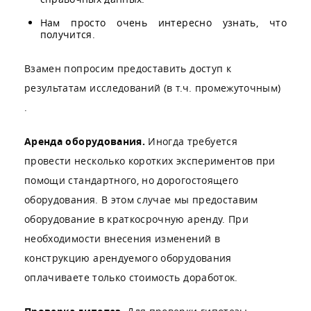
Нам просто очень интересно узнать, что
получится.
Взамен попросим предоставить доступ к
результатам исследований (в т.ч. промежуточным)
.
Аренда оборудования.
Иногда требуется
провести несколько коротких экспериментов при
помощи стандартного, но дорогостоящего
оборудования. В этом случае мы предоставим
оборудование в краткосрочную аренду. При
необходимости внесения изменений в
конструкцию арендуемого оборудования
оплачиваете только стоимость доработок.