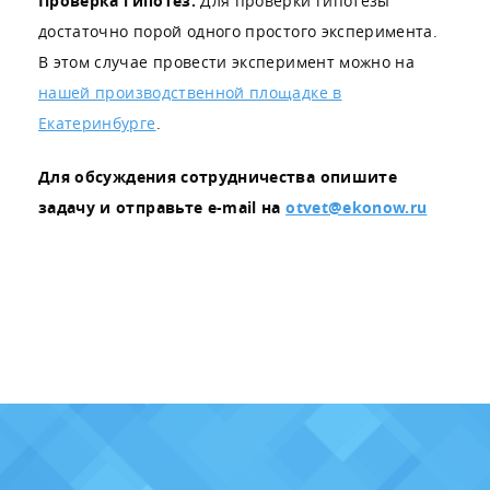
Проверка гипотез.
Для проверки гипотезы
достаточно порой одного простого эксперимента.
В этом случае провести эксперимент можно на
нашей производственной площадке в
Екатеринбурге
.
Для обсуждения сотрудничества опишите
задачу и отправьте e-mail на
otvet@ekonow.ru