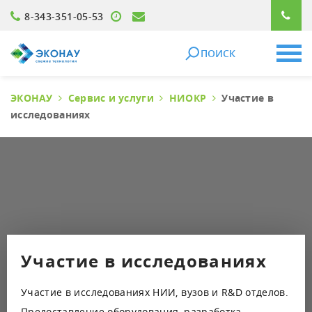
8-343-351-05-53
ПОИСК
ЭКОНАУ
Сервис и услуги
НИОКР
Участие в
исследованиях
Участие в исследованиях
Участие в исследованиях НИИ, вузов и R&D отделов.
Предоставление оборудования, разработка