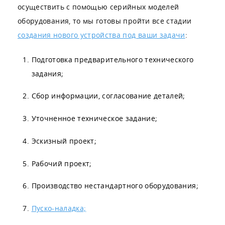
осуществить с помощью серийных моделей
оборудования, то мы готовы пройти все стадии
создания нового устройства под ваши задачи
:
Подготовка предварительного технического
задания;
Сбор информации, согласование деталей;
Уточненное техническое задание;
Эскизный проект;
Рабочий проект;
Производство нестандартного оборудования;
Пуско-наладка;