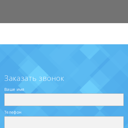
Заказать звонок
Ваше имя
Телефон