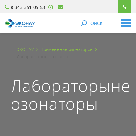
8-343-351-05-53
ПОИСК
ЭКОНАУ
Применение озонаторов
Лабораторыне озонаторы
Лабораторыне
озонаторы