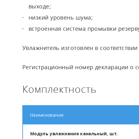
выходе;
низкий уровень шума;
встроенная система промывки резерв
Увлажнитель изготовлен в соответствии 
Регистрационный номер декларации о со
Комплектность
Наименование
Модуль увлажнения канальный, шт.