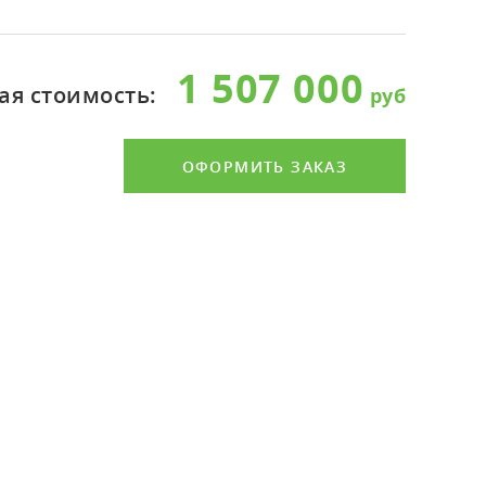
1 507 000
я стоимость:
ОФОРМИТЬ ЗАКАЗ