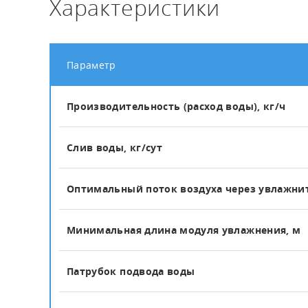
Характеристики
Параметр
Производительность (расход воды), кг/ч
Слив воды, кг/сут
Оптимальный поток воздуха через увлажнит
Минимальная длина модуля увлажнения, м
Патрубок подвода воды