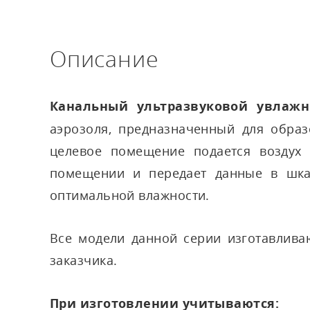
Описание
Канальный ультразвуковой увлажн
аэрозоля, предназначенный для образ
целевое помещение подается воздух 
помещении и передает данные в шкаф
оптимальной влажности.
Все модели данной серии изготавлива
заказчика.
При изготовлении учитываются: