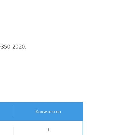
350-2020.
Количество
1