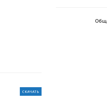
Обща
СКАЧАТЬ