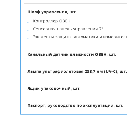
Шкаф управления, шт.
Контроллер ОВЕН
Сенсорная панель управления 7"
Элементы защиты, автоматики и измерите
Канальный датчик влажности ОВЕН, шт.
Лампа ультрафиолетовая 253,7 нм (UV-C), шт
Ящик упаковочный, шт.
Паспорт, руководство по эксплуатации, шт.