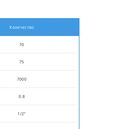
Количество
70
75
7000
0.8
1/2"