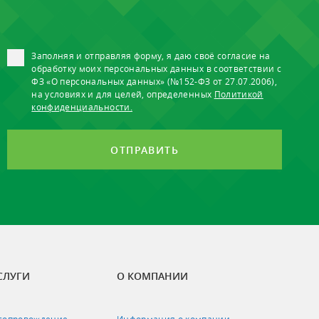
Заполняя и отправляя форму, я даю своё согласие на
обработку моих персональных данных в соответствии с
ФЗ «О персональных данных» (№152-ФЗ от 27.07.2006),
на условиях и для целей, определенных
Политикой
конфиденциальности.
ОТПРАВИТЬ
СЛУГИ
О КОМПАНИИ