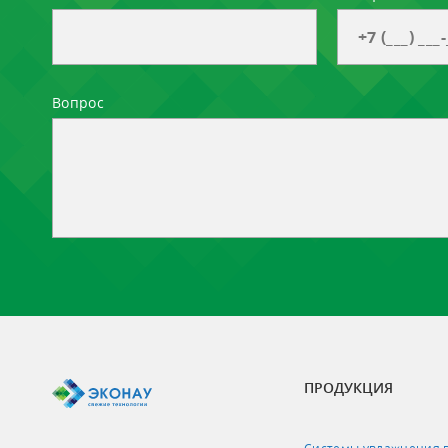
Вопрос
ПРОДУКЦИЯ