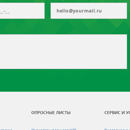
ОПРОСНЫЕ ЛИСТЫ
СЕРВИС И У