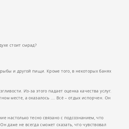
духе стоит смрад?
рыбы и другой пищи. Кроме того, в некоторых банях
ливости. Из-за этого падает оценка качества услуг.
ном месте, а оказалось …. Всё – отдых испорчен. Он
ие настолько тесно связано с подсознанием, что
Он даже не всегда сможет сказать, что чувствовал