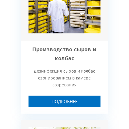
Производство сыров и
колбас
Дезинфекция сыров и колбас
озонированием в камере
созревания
ПОДРОБНЕЕ