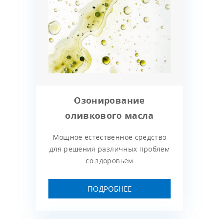
Озонирование
оливкового масла
Мощное естественное средство
для решения различных проблем
со здоровьем
ПОДРОБНЕЕ