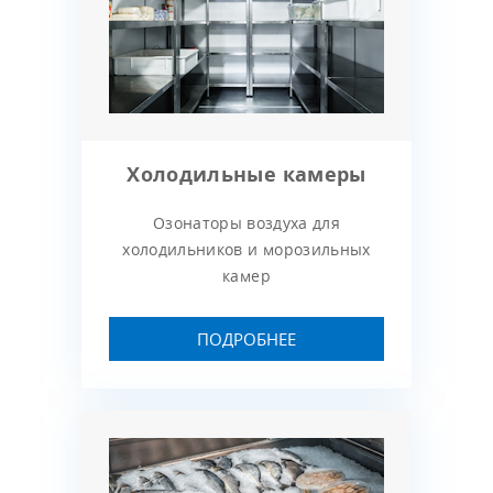
Холодильные камеры
Озонаторы воздуха для
холодильников и морозильных
камер
ПОДРОБНЕЕ