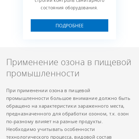
строгий контроль санитарного
состояния оборудования.
ПОДРОБНЕЕ
Применение озона в пищевой
промышленности
При применении озона в пищевой
промышленности большое внимание должно быть
обращено на характеристики зараженного места,
предназначенного для обработки озоном, т.к. озон
по-разному влияет на разные продукты.
Необходимо учитывать особенности
технологического процесса, видовой состав