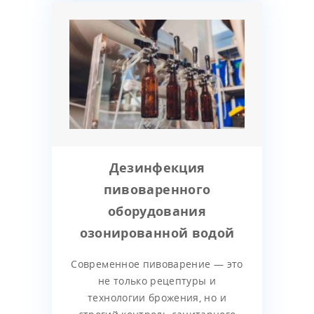
Дезинфекция
пивоваренного
оборудования
озонированной водой
Современное пивоварение — это
не только рецептуры и
технологии брожения, но и