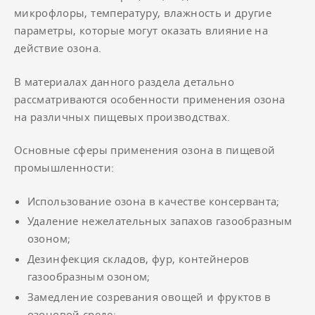
микрофлоры, температуру, влажность и другие
параметры, которые могут оказать влияние на
действие озона.
В материалах данного раздела детально
рассматриваются особенности применения озона
на различных пищевых производствах.
Основные сферы применения озона в пищевой
промышленности:
Использование озона в качестве консерванта;
Удаление нежелательных запахов газообразным
озоном;
Дезинфекция складов, фур, контейнеров
газообразным озоном;
Замедление созревания овощей и фруктов в
озоновой среде;