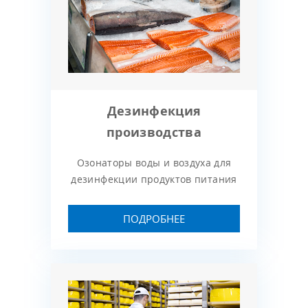
Дезинфекция
производства
Озонаторы воды и воздуха для
дезинфекции продуктов питания
ПОДРОБНЕЕ