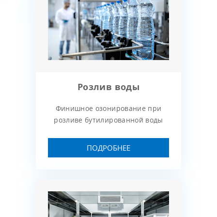
Розлив воды
Финишное озонирование при
розливе бутилированной воды
ПОДРОБНЕЕ