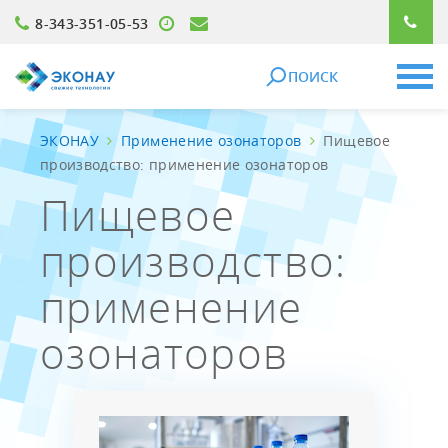
8-343-351-05-53
ПОИСК
ЭКОНАУ
Применение озонаторов
Пищевое
производство: применение озонаторов
Пищевое
производство:
применение
озонаторов