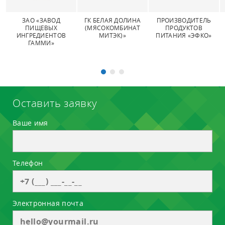
ЗАО «ЗАВОД
ГК БЕЛАЯ ДОЛИНА
ПРОИЗВОДИТЕЛЬ
ПИЩЕВЫХ
(МЯСОКОМБИНАТ
ПРОДУКТОВ
ИНГРЕДИЕНТОВ
МИТЭК)»
ПИТАНИЯ «ЭФКО»
ГАММИ»
Оставить заявку
Ваше имя
Телефон
Электронная почта