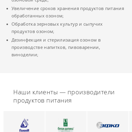
Увеличение сроков хранения продуктов питания
обработанных озоном;
Обработка зерновых культур и сыпучих
продуктов озоном;
Дезинфекция и стерилизация озоном в
производстве напитков, пивоварении,
виноделии;
Наши клиенты — производители
продуктов питания