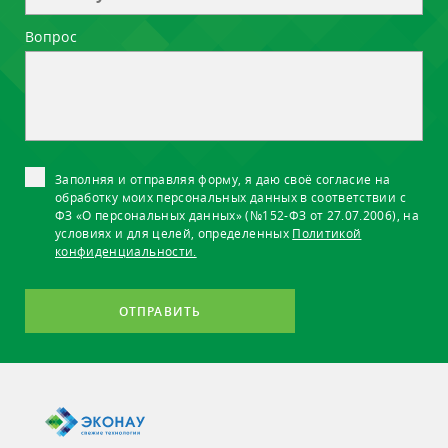
Вопрос
Заполняя и отправляя форму, я даю своё согласие на
обработку моих персональных данных в соответствии с
ФЗ «О персональных данных» (№152-ФЗ от 27.07.2006), на
условиях и для целей, определенных
Политикой
конфиденциальности.
ОТПРАВИТЬ