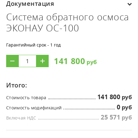
Документация
Система обратного осмоса
ЭКОНАУ ОС-100
Гарантийный срок - 1 год
141 800
Итого:
141 800
Стоимость товара
0
Стоимость модификаций
25 571
Включая НДС