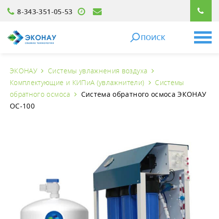
8-343-351-05-53
ПОИСК
ЭКОНАУ
Системы увлажнения воздуха
Комплектующие и КИПиА (увлажнители)
Системы
обратного осмоса
Система обратного осмоса ЭКОНАУ
ОС-100