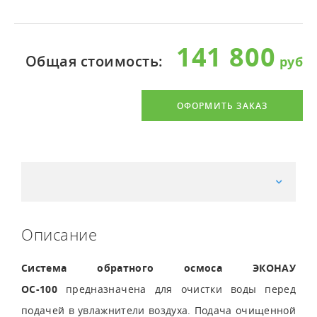
141 800
Общая стоимость:
ОФОРМИТЬ ЗАКАЗ
Описание
Система обратного осмоса ЭКОНАУ
ОС-100
предназначена для очистки воды перед
подачей в увлажнители воздуха. Подача очищенной