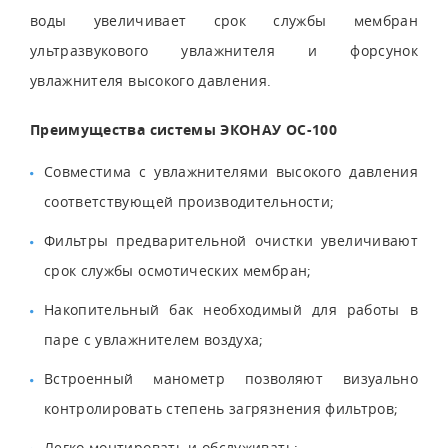
воды увеличивает срок службы мембран
ультразвукового увлажнителя и форсунок
увлажнителя высокого давления.
Преимущества системы ЭКОНАУ ОС-100
Совместима с увлажнителями высокого давления
соответствующей производительности;
Фильтры предварительной очистки увеличивают
срок службы осмотических мембран;
Накопительный бак необходимый для работы в
паре с увлажнителем воздуха;
Встроенный манометр позволяют визуально
контролировать степень загрязнения фильтров;
Легко монтировать и обслуживать;