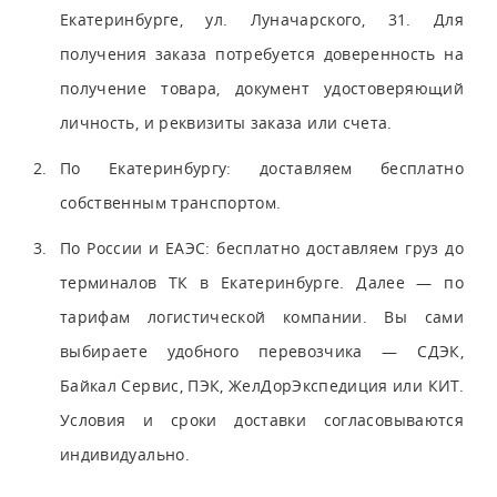
Екатеринбурге, ул. Луначарского, 31. Для
получения заказа потребуется доверенность на
получение товара, документ удостоверяющий
личность, и реквизиты заказа или счета.
По Екатеринбургу: доставляем бесплатно
собственным транспортом.
По России и ЕАЭС: бесплатно доставляем груз до
терминалов ТК в Екатеринбурге. Далее — по
тарифам логистической компании. Вы сами
выбираете удобного перевозчика — СДЭК,
Байкал Сервис, ПЭК, ЖелДорЭкспедиция или КИТ.
Условия и сроки доставки согласовываются
индивидуально.