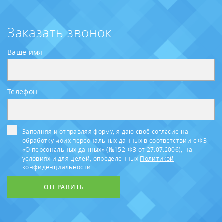
Заказать звонок
Ваше имя
Телефон
Заполняя и отправляя форму, я даю своё согласие на
обработку моих персональных данных в соответствии с ФЗ
«О персональных данных» (№152-ФЗ от 27.07.2006), на
условиях и для целей, определенных
Политикой
конфиденциальности.
ОТПРАВИТЬ