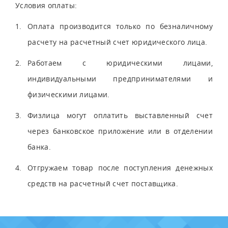
Условия оплаты:
Оплата производится только по безналичному
расчету на расчетный счет юридического лица.
Работаем с юридическими лицами,
индивидуальными предпринимателями и
физическими лицами.
Физлица могут оплатить выставленный счет
через банковское приложение или в отделении
банка.
Отгружаем товар после поступления денежных
средств на расчетный счет поставщика.