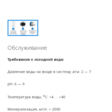
Обслуживание
Требования к исходной воде:
Давление воды на входе в систему, атм: 2 — 7
pH: 6 — 9
o
Температура воды,
C: +4 ... +40
Минерализация, мг/л: < 2000