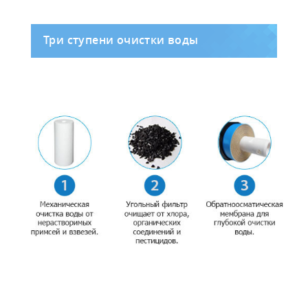
Три ступени очистки воды