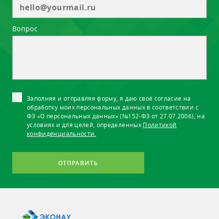
Вопрос
Заполняя и отправляя форму, я даю своё согласие на
обработку моих персональных данных в соответствии с
ФЗ «О персональных данных» (№152-ФЗ от 27.07.2006), на
условиях и для целей, определенных
Политикой
конфиденциальности.
ОТПРАВИТЬ