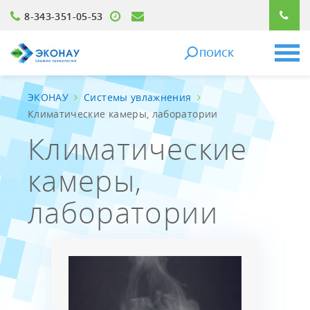
8-343-351-05-53
ПОИСК
ЭКОНАУ
Системы увлажнения
Климатические камеры, лаборатории
Климатические
камеры,
лаборатории