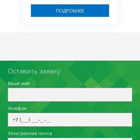
ПОДРОБНЕЕ
Оставить заявку
Ваше имя
Телефон
Электронная почта