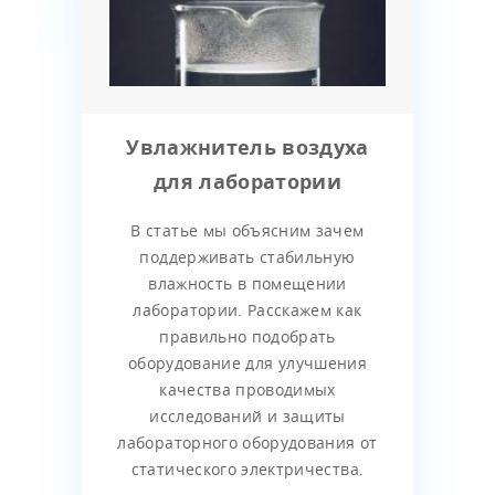
Увлажнитель воздуха
для лаборатории
В статье мы объясним зачем
поддерживать стабильную
влажность в помещении
лаборатории. Расскажем как
правильно подобрать
оборудование для улучшения
качества проводимых
исследований и защиты
лабораторного оборудования от
статического электричества.