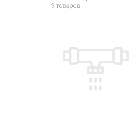
9 товаров