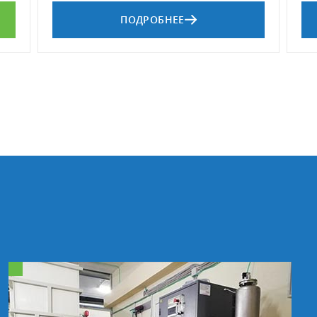
ПОДРОБНЕЕ