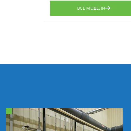
ВСЕ МОДЕЛИ