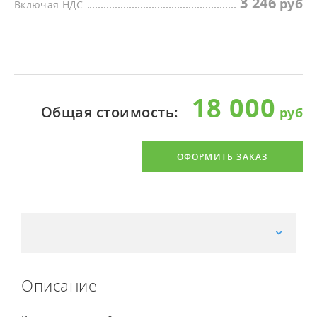
3 246
Включая НДС
18 000
Общая стоимость:
ОФОРМИТЬ ЗАКАЗ
Описание