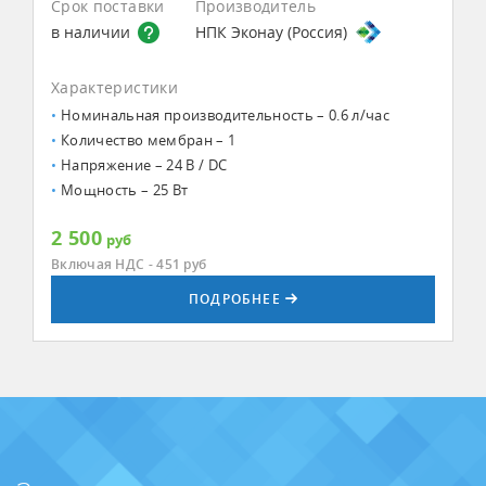
Срок поставки
Производитель
в наличии
НПК Эконау (Россия)
Характеристики
Номинальная производительность – 0.6 л/час
Количество мембран – 1
Напряжение – 24 В / DC
Мощность – 25 Вт
2 500
руб
Включая НДС - 451
руб
ПОДРОБНЕЕ