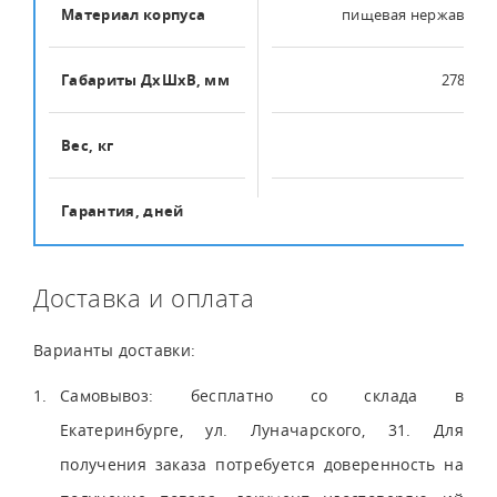
Материал корпуса
пищевая нержавеюща
Габариты ДхШхВ, мм
278x88
Вес, кг
1.8
Гарантия, дней
30
Доставка и оплата
Варианты доставки:
Самовывоз: бесплатно со склада в
Екатеринбурге, ул. Луначарского, 31. Для
получения заказа потребуется доверенность на