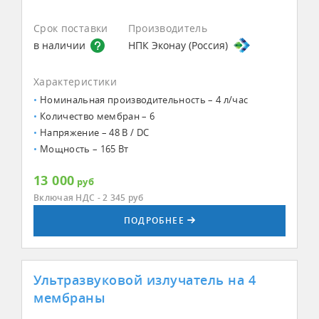
Срок поставки
Производитель
в наличии
НПК Эконау (Россия)
Характеристики
Номинальная производительность – 4 л/час
Количество мембран – 6
Напряжение – 48 В / DC
Мощность – 165 Вт
13 000
руб
Включая НДС - 2 345
руб
ПОДРОБНЕЕ
Ультразвуковой излучатель на 4
мембраны