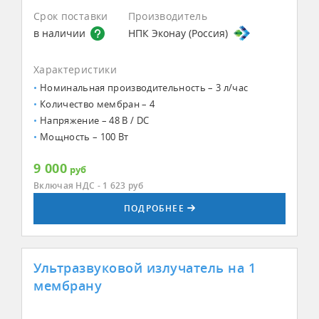
Срок поставки
Производитель
в наличии
НПК Эконау (Россия)
Характеристики
Номинальная производительность – 3 л/час
Количество мембран – 4
Напряжение – 48 В / DC
Мощность – 100 Вт
9 000
руб
Включая НДС - 1 623
руб
ПОДРОБНЕЕ
Ультразвуковой излучатель на 1
мембрану