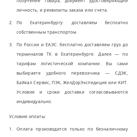
получение товара, документ удостоверяющий
личность, и реквизиты заказа или счета.
По Екатеринбургу: доставляем бесплатно
собственным транспортом.
По России и ЕАЭС: бесплатно доставляем груз до
терминалов ТК в Екатеринбурге. Далее — по
тарифам логистической компании. Вы сами
выбираете удобного перевозчика — СДЭК,
Байкал Сервис, ПЭК, ЖелДорЭкспедиция или КИТ.
Условия и сроки доставки согласовываются
индивидуально.
Условия оплаты:
Оплата производится только по безналичному