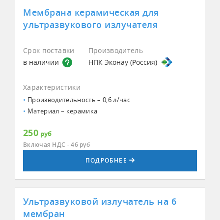
Мембрана керамическая для
ультразвукового излучателя
Срок поставки
Производитель
в наличии
НПК Эконау (Россия)
Характеристики
Производительность – 0,6 л/час
Материал – керамика
250
руб
Включая НДС - 46
руб
ПОДРОБНЕЕ
Ультразвуковой излучатель на 6
мембран