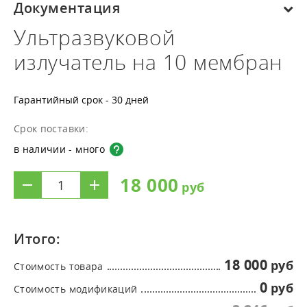
Документация
Ультразвуковой
излучатель на 10 мембран
Гарантийный срок - 30 дней
Срок поставки:
в наличии - много
18 000
Итого:
18 000
Стоимость товара
0
Стоимость модификаций