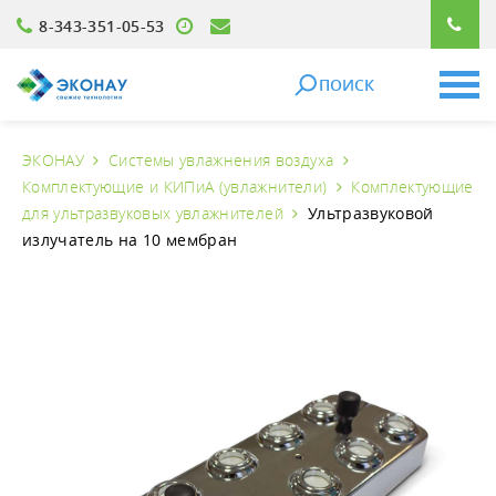
8-343-351-05-53
ПОИСК
ЭКОНАУ
Системы увлажнения воздуха
Комплектующие и КИПиА (увлажнители)
Комплектующие
для ультразвуковых увлажнителей
Ультразвуковой
излучатель на 10 мембран