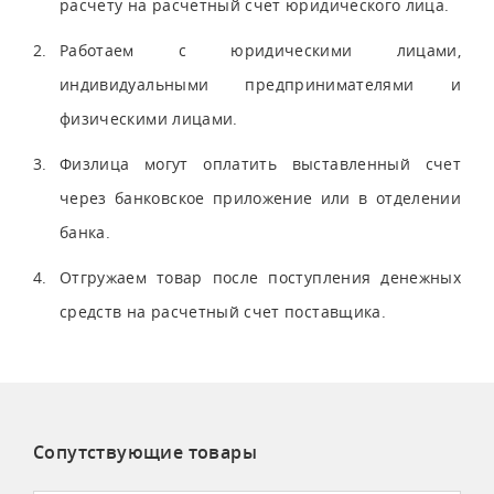
расчету на расчетный счет юридического лица.
Работаем с юридическими лицами,
индивидуальными предпринимателями и
физическими лицами.
Физлица могут оплатить выставленный счет
через банковское приложение или в отделении
банка.
Отгружаем товар после поступления денежных
средств на расчетный счет поставщика.
Сопутствующие товары