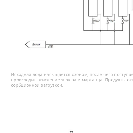
Исходная вода насыщается озоном, после чего поступа
происходит окисление железа и марганца. Продукты ок
сорбционной загрузкой.