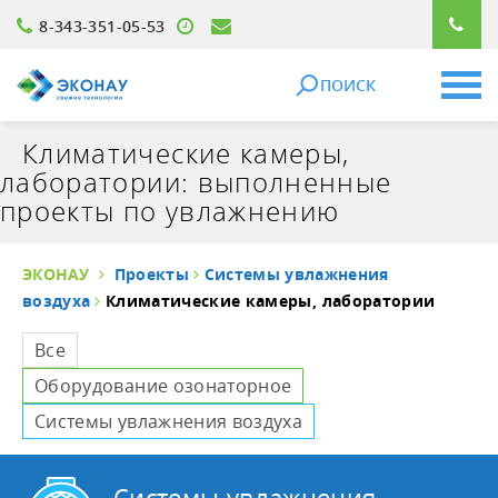
8-343-351-05-53
ПОИСК
Климатические камеры,
лаборатории: выполненные
проекты по увлажнению
ЭКОНАУ
Проекты
Системы увлажнения
воздуха
Климатические камеры, лаборатории
Все
Оборудование озонаторное
Системы увлажнения воздуха
Системы увлажнения