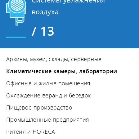
воздуха
/ 13
Архивы, музеи, склады, серверные
Климатические камеры, лаборатории
Офисные и жилые помещения
Охлаждение веранд и беседок
Пищевое производство
Промышленные предприятия
Ритейл и HORECA