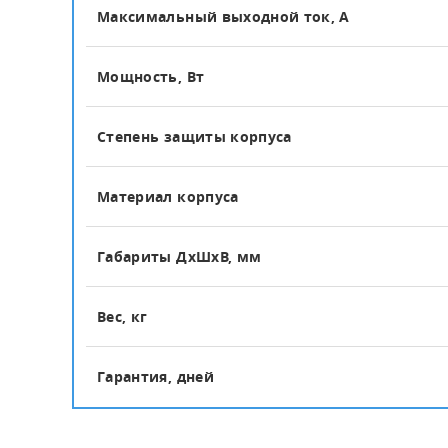
Максимальный выходной ток, А
Мощность, Вт
Степень защиты корпуса
Материал корпуса
Габариты ДхШхВ, мм
Вес, кг
Гарантия, дней