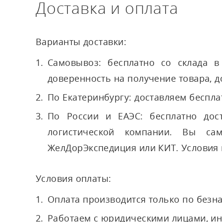
Доставка и оплата
Варианты доставки:
Самовывоз: бесплатно со склада в 
доверенность на получение товара, д
По Екатеринбургу: доставляем беспл
По России и ЕАЭС: бесплатно дос
логистической компании. Вы са
ЖелДорЭкспедиция или КИТ. Условия 
Условия оплаты:
Оплата производится только по безн
Работаем с юридическими лицами, и