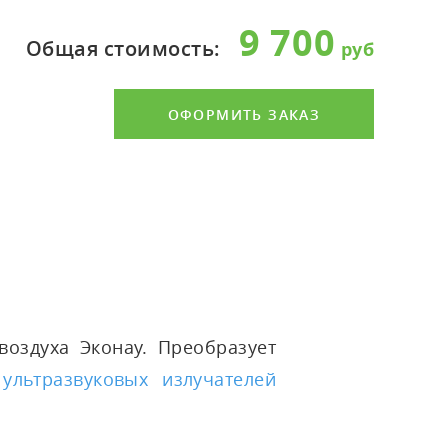
9 700
Общая стоимость:
ОФОРМИТЬ ЗАКАЗ
воздуха Эконау. Преобразует
ы
ультразвуковых излучателей