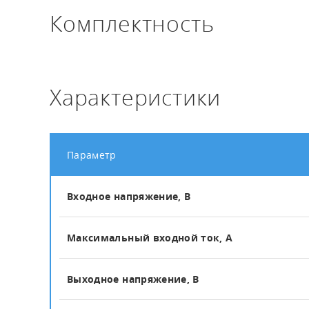
Комплектность
Характеристики
Параметр
Входное напряжение, В
Максимальный входной ток, А
Выходное напряжение, В