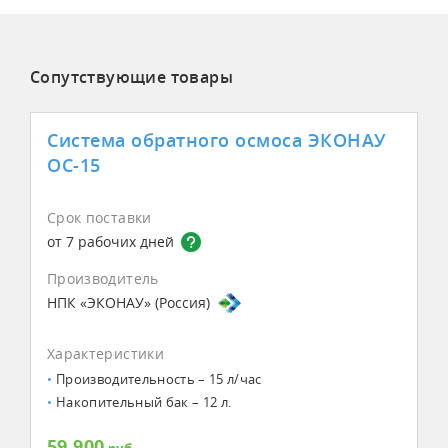
Сопутствующие товары
Система обратного осмоса ЭКОНАУ
ОС-15
Срок поставки
от 7 рабочих дней
Производитель
НПК «ЭКОНАУ» (Россия)
Характеристики
Производительность – 15 л/час
Накопительный бак – 12 л.
59 900