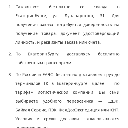
Самовывоз: бесплатно со склада в
Екатеринбурге, ул. Луначарского, 31. Для
получения заказа потребуется доверенность на
получение товара, документ удостоверяющий
личность, и реквизиты заказа или счета.
По Екатеринбургу: доставляем бесплатно
собственным транспортом.
По России и ЕАЭС: бесплатно доставляем груз до
терминалов ТК в Екатеринбурге. Далее — по
тарифам логистической компании. Вы сами
выбираете удобного перевозчика — СДЭК,
Байкал Сервис, ПЭК, ЖелДорЭкспедиция или КИТ.
Условия и сроки доставки согласовываются
индивидуально.