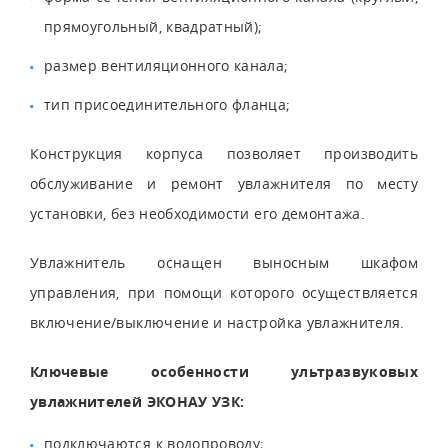
прямоугольный, квадратный);
размер вентиляционного канала;
тип присоединительного фланца;
Конструкция корпуса позволяет производить
обслуживание и ремонт увлажнителя по месту
установки, без необходимости его демонтажа.
Увлажнитель оснащен выносным шкафом
управления, при помощи которого осуществляется
включение/выключение и настройка увлажнителя.
Ключевые особенности ультразвуковых
увлажнителей ЭКОНАУ УЗК:
подключаются к водопроводу;