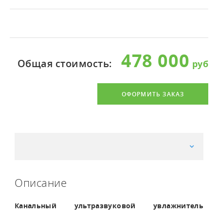
478 000
Общая стоимость:
ОФОРМИТЬ ЗАКАЗ
Описание
Канальный ультразвуковой увлажнитель