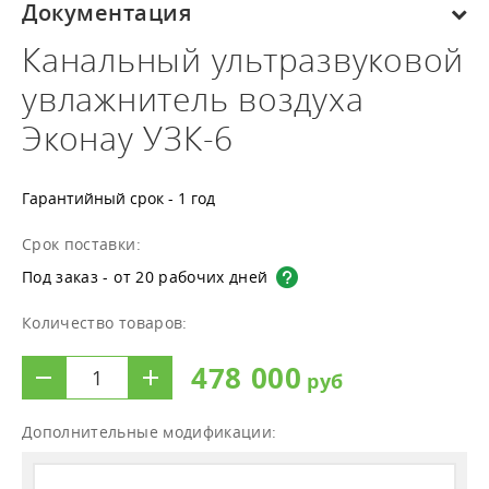
Документация
Канальный ультразвуковой
увлажнитель воздуха
Эконау УЗК-6
Гарантийный срок - 1 год
Срок поставки:
Под заказ - от 20 рабочих дней
Количество товаров:
478 000
Дополнительные модификации: