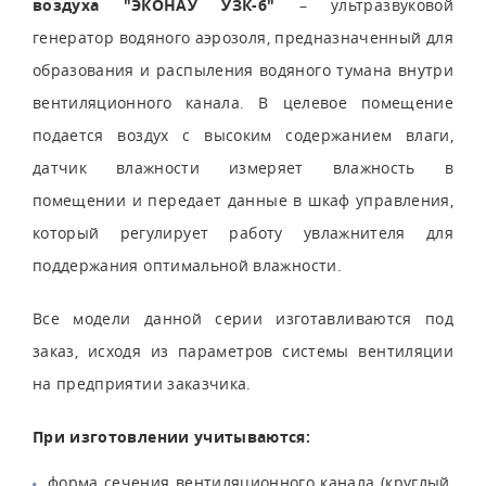
воздуха "ЭКОНАУ УЗК-6"
– ультразвуковой
генератор водяного аэрозоля, предназначенный для
образования и распыления водяного тумана внутри
вентиляционного канала. В целевое помещение
подается воздух с высоким содержанием влаги,
датчик влажности измеряет влажность в
помещении и передает данные в шкаф управления,
который регулирует работу увлажнителя для
поддержания оптимальной влажности.
Все модели данной серии изготавливаются под
заказ, исходя из параметров системы вентиляции
на предприятии заказчика.
При изготовлении учитываются:
форма сечения вентиляционного канала (круглый,