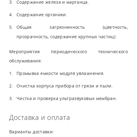
Содержание железа и марганца.
Содержание органики.
Общая загрязненность (цветность,
прозрачность, содержание крупных частиц).
Мероприятия периодического технического
обслуживания:
Промывка емкости модуля увлажнения.
Очистка корпуса прибора от грязи и пыли.
Чистка и проверка ультразвуковых мембран.
Доставка и оплата
Варианты доставки: