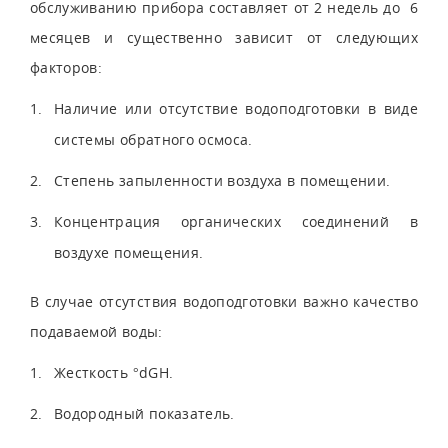
обслуживанию прибора составляет от 2 недель до 6
месяцев и существенно зависит от следующих
факторов:
Наличие или отсутствие водоподготовки в виде
системы обратного осмоса.
Степень запыленности воздуха в помещении.
Концентрация органических соединений в
воздухе помещения.
В случае отсутствия водоподготовки важно качество
подаваемой воды:
Жесткость °dGH.
Водородный показатель.