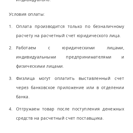
Условия оплаты:
Оплата производится только по безналичному
расчету на расчетный счет юридического лица.
Работаем с юридическими лицами,
индивидуальными предпринимателями и
физическими лицами.
Физлица могут оплатить выставленный счет
через банковское приложение или в отделении
банка.
Отгружаем товар после поступления денежных
средств на расчетный счет поставщика.