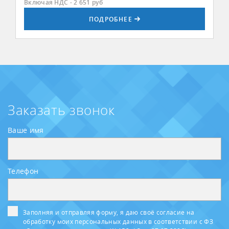
Включая НДС - 2 651
руб
ПОДРОБНЕЕ
Заказать звонок
Ваше имя
Телефон
Заполняя и отправляя форму, я даю своё согласие на
обработку моих персональных данных в соответствии с ФЗ