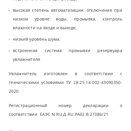
высокая степень автоматизации: отключение при
низком уровне воды, промывка, контроль
влажности на входе и выходе;
низкий уровень шума;
встроенная система промывки резервуара
увлажнителя.
Увлажнитель изготовлен в соответствии с
техническими условиями ТУ 28.25.14-002-43090350-
2020.
Регистрационный номер декларации о
соответствии: ЕАЭС N RU Д-RU.РА02.В.27386/21.