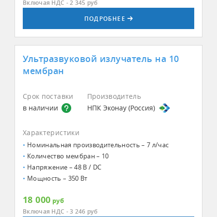
Включая НДС - 2 345
руб
ПОДРОБНЕЕ
Ультразвуковой излучатель на 10
мембран
Срок поставки
Производитель
в наличии
НПК Эконау (Россия)
Характеристики
Номинальная производительность – 7 л/час
Количество мембран – 10
Напряжение – 48 В / DC
Мощность – 350 Вт
18 000
руб
Включая НДС - 3 246
руб