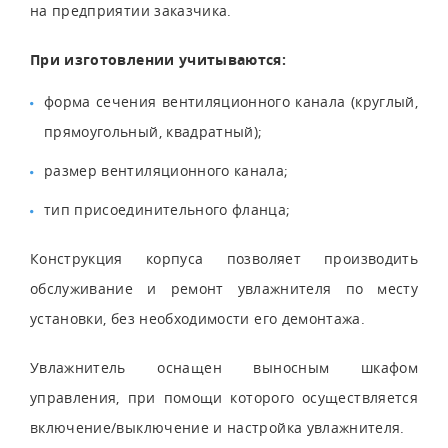
на предприятии заказчика.
При изготовлении учитываются:
форма сечения вентиляционного канала (круглый,
прямоугольный, квадратный);
размер вентиляционного канала;
тип присоединительного фланца;
Конструкция корпуса позволяет производить
обслуживание и ремонт увлажнителя по месту
установки, без необходимости его демонтажа.
Увлажнитель оснащен выносным шкафом
управления, при помощи которого осуществляется
включение/выключение и настройка увлажнителя.