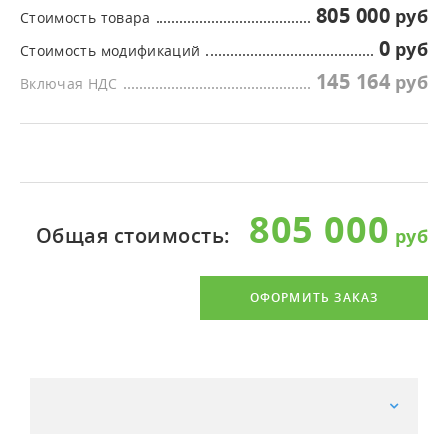
805 000
Стоимость товара
0
Стоимость модификаций
145 164
Включая НДС
805 000
Общая стоимость:
ОФОРМИТЬ ЗАКАЗ