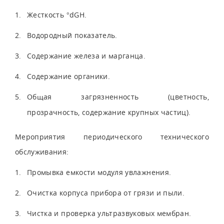
Жесткость °dGH.
Водородный показатель.
Содержание железа и марганца.
Содержание органики.
Общая загрязненность (цветность,
прозрачность, содержание крупных частиц).
Мероприятия периодического технического
обслуживания:
Промывка емкости модуля увлажнения.
Очистка корпуса прибора от грязи и пыли.
Чистка и проверка ультразвуковых мембран.