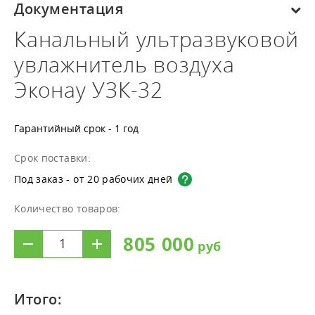
Документация
Канальный ультразвуковой
увлажнитель воздуха
Эконау УЗК-32
Гарантийный срок - 1 год
Срок поставки:
Под заказ - от 20 рабочих дней
Количество товаров:
805 000
Итого: