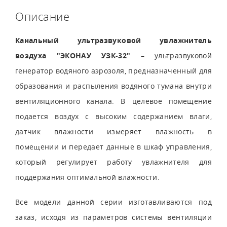
Описание
Канальный ультразвуковой увлажнитель
воздуха "ЭКОНАУ УЗК-32"
– ультразвуковой
генератор водяного аэрозоля, предназначенный для
образования и распыления водяного тумана внутри
вентиляционного канала. В целевое помещение
подается воздух с высоким содержанием влаги,
датчик влажности измеряет влажность в
помещении и передает данные в шкаф управления,
который регулирует работу увлажнителя для
поддержания оптимальной влажности.
Все модели данной серии изготавливаются под
заказ, исходя из параметров системы вентиляции