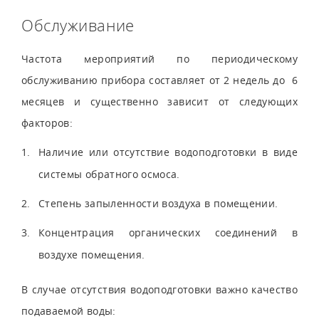
Обслуживание
Частота мероприятий по периодическому
обслуживанию прибора составляет от 2 недель до 6
месяцев и существенно зависит от следующих
факторов:
Наличие или отсутствие водоподготовки в виде
системы обратного осмоса.
Степень запыленности воздуха в помещении.
Концентрация органических соединений в
воздухе помещения.
В случае отсутствия водоподготовки важно качество
подаваемой воды: