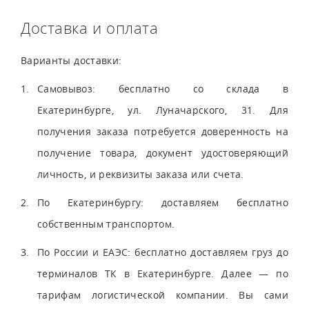
Доставка и оплата
Варианты доставки:
Самовывоз: бесплатно со склада в
Екатеринбурге, ул. Луначарского, 31. Для
получения заказа потребуется доверенность на
получение товара, документ удостоверяющий
личность, и реквизиты заказа или счета.
По Екатеринбургу: доставляем бесплатно
собственным транспортом.
По России и ЕАЭС: бесплатно доставляем груз до
терминалов ТК в Екатеринбурге. Далее — по
тарифам логистической компании. Вы сами