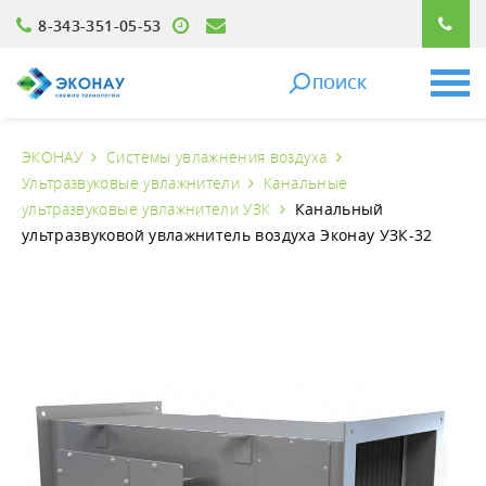
8-343-351-05-53
ПОИСК
ЭКОНАУ
Системы увлажнения воздуха
Ультразвуковые увлажнители
Канальные
ультразвуковые увлажнители УЗК
Канальный
ультразвуковой увлажнитель воздуха Эконау УЗК-32