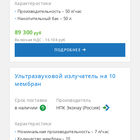
Характеристики
Производительность – 50 л/час
Накопительный бак – 50 л.
89 300
руб
Включая НДС - 16 104
руб
ПОДРОБНЕЕ
Ультразвуковой излучатель на 10
мембран
Срок поставки
Производитель
в наличии
НПК Эконау (Россия)
Характеристики
Номинальная производительность – 7 л/час
Количество мембран – 10