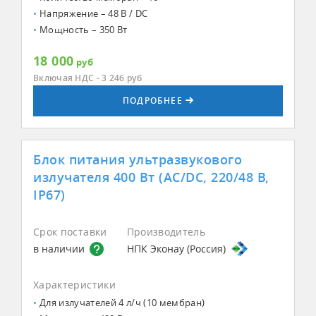
Напряжение – 48 В / DC
Мощность – 350 Вт
18 000
руб
Включая НДС - 3 246
руб
ПОДРОБНЕЕ
Блок питания ультразвукового
излучателя 400 Вт (AC/DC, 220/48 В,
IP67)
Срок поставки
Производитель
в наличии
НПК Эконау (Россия)
Характеристики
Для излучателей 4 л/ч (10 мембран)