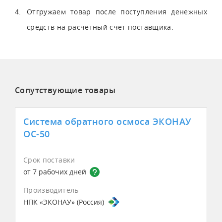
Отгружаем товар после поступления денежных
средств на расчетный счет поставщика.
Сопутствующие товары
Система обратного осмоса ЭКОНАУ
ОС-50
Срок поставки
от 7 рабочих дней
Производитель
НПК «ЭКОНАУ» (Россия)