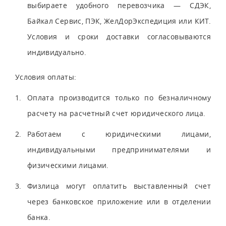
выбираете удобного перевозчика — СДЭК,
Байкал Сервис, ПЭК, ЖелДорЭкспедиция или КИТ.
Условия и сроки доставки согласовываются
индивидуально.
Условия оплаты:
Оплата производится только по безналичному
расчету на расчетный счет юридического лица.
Работаем с юридическими лицами,
индивидуальными предпринимателями и
физическими лицами.
Физлица могут оплатить выставленный счет
через банковское приложение или в отделении
банка.