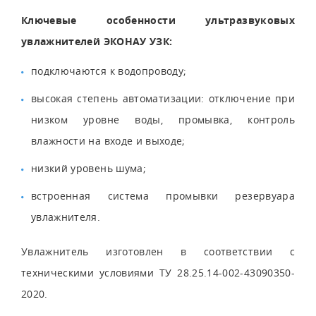
Ключевые особенности ультразвуковых
увлажнителей ЭКОНАУ УЗК:
подключаются к водопроводу;
высокая степень автоматизации: отключение при
низком уровне воды, промывка, контроль
влажности на входе и выходе;
низкий уровень шума;
встроенная система промывки резервуара
увлажнителя.
Увлажнитель изготовлен в соответствии с
техническими условиями ТУ 28.25.14-002-43090350-
2020.