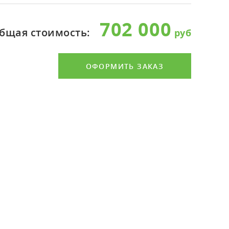
702 000
бщая стоимость:
ОФОРМИТЬ ЗАКАЗ