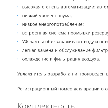
высокая степень автоматизации: авто
низкий уровень шума;
низкое энергопотребление;
встроенная система промывки резерв
УФ лампы обеззараживают воду и пов
легкая замена и обслуживание фильт
охлаждение и фильтрация воздуха.
Увлажнитель разработан и произведен в 
Регистрационный номер декларации о со
Комплектность