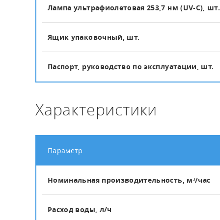
Лампа ультрафиолетовая 253,7 нм (UV-C), шт
Ящик упаковочный, шт.
Паспорт, руководство по эксплуатации, шт.
Характеристики
Параметр
Номинальная производительность, м³/час
Расход воды, л/ч