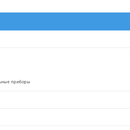
льные приборы