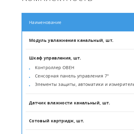
Наименование
Модуль увлажнения канальный, шт.
Шкаф управления, шт.
Контроллер ОВЕН
Сенсорная панель управления 7"
Элементы защиты, автоматики и измерите
Датчик влажности канальный, шт.
Сотовый картридж, шт.