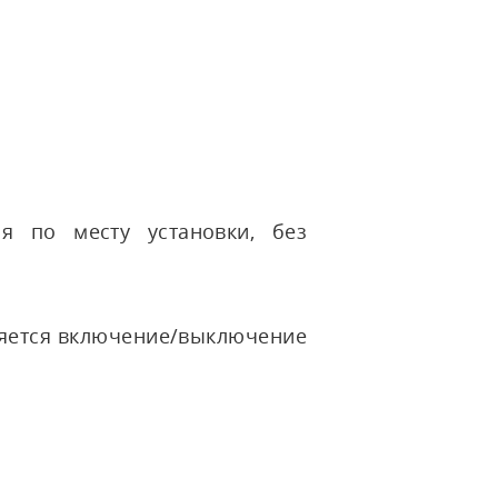
я по месту установки, без
яется включение/выключение