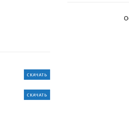
О
СКАЧАТЬ
СКАЧАТЬ