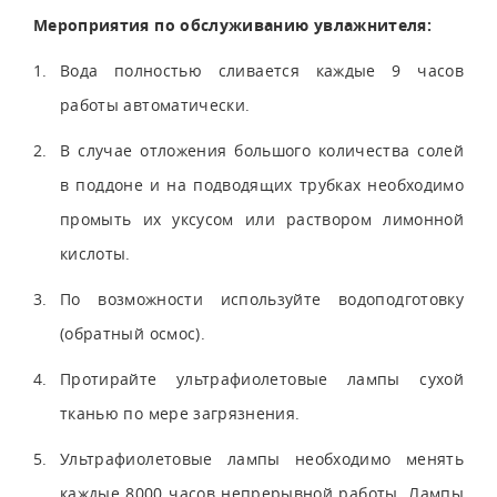
Мероприятия по обслуживанию увлажнителя:
Вода полностью сливается каждые 9 часов
работы автоматически.
В случае отложения большого количества солей
в поддоне и на подводящих трубках необходимо
промыть их уксусом или раствором лимонной
кислоты.
По возможности используйте водоподготовку
(обратный осмос).
Протирайте ультрафиолетовые лампы сухой
тканью по мере загрязнения.
Ультрафиолетовые лампы необходимо менять
каждые 8000 часов непрерывной работы. Лампы