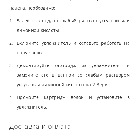
налета, необходимо:
Залейте в поддон слабый раствор уксусной или
лимонной кислоты.
Включите увлажнитель и оставьте работать на
пару часов.
Демонтируйте картридж из увлажнителя, и
замочите его в ванной со слабым раствором
уксуса или лимонной кислоты на 2-3 дня.
Промойте картридж водой и установите в
увлажнитель.
Доставка и оплата