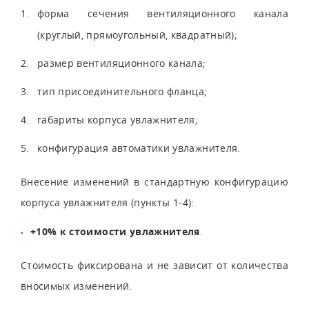
форма сечения вентиляционного канала
(круглый, прямоугольный, квадратный);
размер вентиляционного канала;
тип присоединительного фланца;
габариты корпуса увлажнителя;
конфигурация автоматики увлажнителя.
Внесение изменений в стандартную конфигурацию
корпуса увлажнителя (пункты 1-4):
+10% к стоимости
увлажнителя
.
Стоимость фиксирована и не зависит от количества
вносимых изменений.