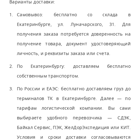
Варианты доставки:
Самовывоз: бесплатно со склада в
Екатеринбурге, ул. Луначарского, 31. Для
получения заказа потребуется доверенность на
получение товара, документ удостоверяющий
личность, и реквизиты заказа или счета.
По Екатеринбургу: доставляем бесплатно
собственным транспортом.
По России и ЕАЭС: бесплатно доставляем груз до
терминалов ТК в Екатеринбурге. Далее — по
тарифам логистической компании. Вы сами
выбираете удобного перевозчика — СДЭК,
Байкал Сервис, ПЭК, ЖелДорЭкспедиция или КИТ.
Условия и сроки доставки согласовываются