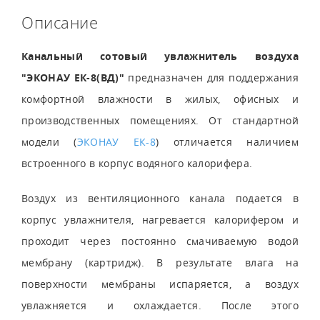
Описание
Канальный сотовый увлажнитель воздуха
"ЭКОНАУ ЕК-8(ВД)"
предназначен для поддержания
комфортной влажности в жилых, офисных и
производственных помещениях. От стандартной
модели (
ЭКОНАУ ЕК-8
) отличается наличием
встроенного в корпус водяного калорифера.
Воздух из вентиляционного канала подается в
корпус увлажнителя, нагревается калорифером и
проходит через постоянно смачиваемую водой
мембрану (картридж). В результате влага на
поверхности мембраны испаряется, а воздух
увлажняется и охлаждается. После этого