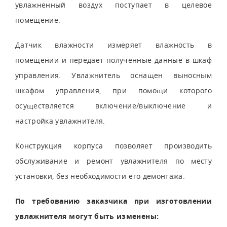
увлажненный воздух поступает в целевое
помещение.
Датчик влажности измеряет влажность в
помещении и передает полученные данные в шкаф
управления. Увлажнитель оснащен выносным
шкафом управления, при помощи которого
осуществляется включение/выключение и
настройка увлажнителя.
Конструкция корпуса позволяет производить
обслуживание и ремонт увлажнителя по месту
установки, без необходимости его демонтажа.
По требованию заказчика при изготовлении
увлажнителя могут быть изменены: