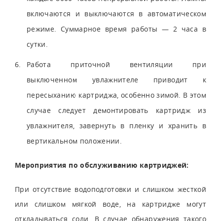
включаются и выключаются в автоматическом
режиме. Суммарное время работы — 2 часа в
сутки.
Работа приточной вентиляции при
выключенном увлажнителе приводит к
пересыханию картриджа, особенно зимой. В этом
случае следует демонтировать картридж из
увлажнителя, завернуть в пленку и хранить в
вертикальном положении.
Мероприятия по обслуживанию картриджей:
При отсутствие водоподготовки и слишком жесткой
или слишком мягкой воде, на картридже могут
откладываться соли. В случае обнаружения такого