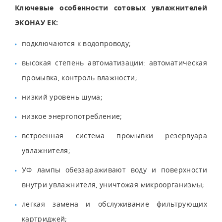
Ключевые особенности сотовых увлажнителей
ЭКОНАУ ЕК:
подключаются к водопроводу;
высокая степень автоматизации: автоматическая
промывка, контроль влажности;
низкий уровень шума;
низкое энергопотребление;
встроенная система промывки резервуара
увлажнителя;
УФ лампы обеззараживают воду и поверхности
внутри увлажнителя, уничтожая микроорганизмы;
легкая замена и обслуживание фильтрующих
картриджей;