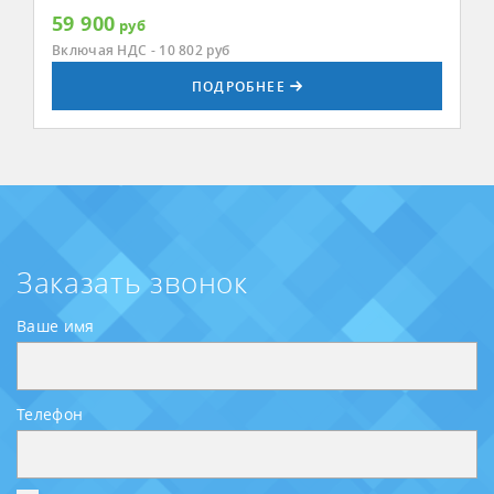
59 900
руб
Включая НДС - 10 802
руб
ПОДРОБНЕЕ
Заказать звонок
Ваше имя
Телефон