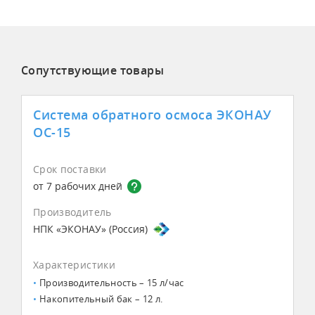
Сопутствующие товары
Система обратного осмоса ЭКОНАУ
ОС-15
Срок поставки
от 7 рабочих дней
Производитель
НПК «ЭКОНАУ» (Россия)
Характеристики
Производительность – 15 л/час
Накопительный бак – 12 л.