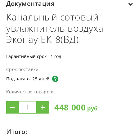
Документация
Канальный сотовый
увлажнитель воздуха
Эконау ЕК-8(ВД)
Гарантийный срок - 1 год
Срок поставки:
Под заказ - 25 дней
Количество товаров:
448 000
Итого: