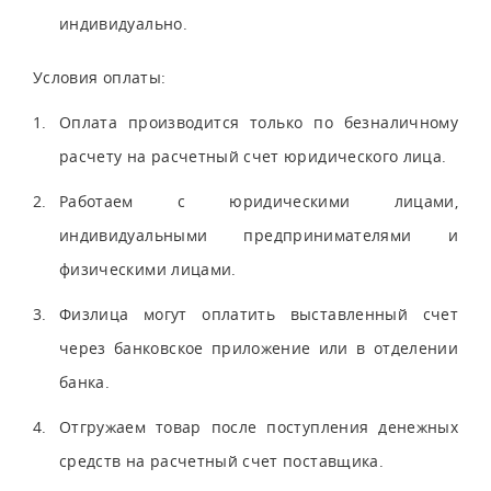
индивидуально.
Условия оплаты:
Оплата производится только по безналичному
расчету на расчетный счет юридического лица.
Работаем с юридическими лицами,
индивидуальными предпринимателями и
физическими лицами.
Физлица могут оплатить выставленный счет
через банковское приложение или в отделении
банка.
Отгружаем товар после поступления денежных
средств на расчетный счет поставщика.