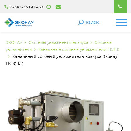
8-343-351-05-53
ПОИСК
ЭКОНАУ
Системы увлажнения воздуха
Сотовые
увлажнители
Канальные сотовые увлажнители ЕК/ПК
Канальный сотовый увлажнитель воздуха Эконау
ЕК-8(ВД)