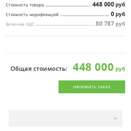
448 000
Стоимость товара
0
Стоимость модификаций
80 787
Включая НДС
448 000
Общая стоимость:
ОФОРМИТЬ ЗАКАЗ