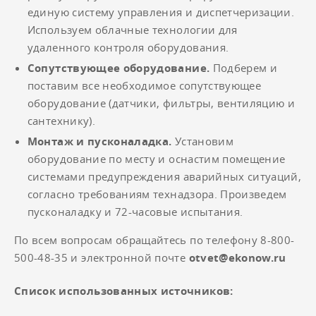
единую систему управления и диспетчеризации.
Используем облачные технологии для
удаленного контроля оборудования.
Сопутствующее оборудование.
Подберем и
поставим все необходимое сопутствующее
оборудование (датчики, фильтры, вентиляцию и
сантехнику).
Монтаж и пусконаладка.
Установим
оборудование по месту и оснастим помещение
системами предупреждения аварийных ситуаций,
согласно требованиям технадзора. Произведем
пусконаладку и 72-часовые испытания.
По всем вопросам обращайтесь по телефону 8-800-
500-48-35 и электронной почте
otvet@ekonow.ru
Список использованных источников: