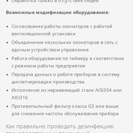
Обработка только в отсутствие людей
Возможные модификации оборудования:
Согласование работы озонаторов с работой
вентиляционной установки
Объединение нескольких озонаторов в сеть с
единым устройством управления
Работа оборудования по таймеру в соответствии
с режимом работы предприятия
Передача данных о работе приборов в систему
диспетчеризации производства
Исполнение из нержавеющей стали AISI304 или
AISI316
Противопыльный фильтр класса G3 или выше
для снижения частоты обслуживания прибора
Как правильно проводить дезинфекцию