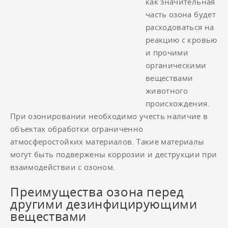
как значительная
часть озона будет
расходоваться на
реакцию с кровью
и прочими
органическими
веществами
животного
происхождения.
При озонировании необходимо учесть наличие в
объектах обработки ограниченно
атмосферостойких материалов. Такие материалы
могут быть подвержены коррозии и деструкции при
взаимодействии с озоном.
Преимущества озона перед
другими дезинфицирующими
веществами