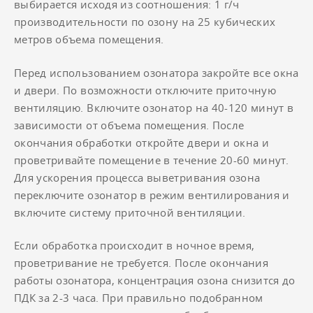
выбирается исходя из соотношения: 1 г/ч
производительности по озону на 25 кубических
метров объема помещения.
Перед использованием озонатора закройте все окна
и двери. По возможности отключите приточную
вентиляцию. Включите озонатор на 40-120 минут в
зависимости от объема помещения. После
окончания обработки откройте двери и окна и
проветривайте помещение в течение 20-60 минут.
Для ускорения процесса выветривания озона
переключите озонатор в режим вентилирования и
включите систему приточной вентиляции.
Если обработка происходит в ночное время,
проветривание не требуется. После окончания
работы озонатора, концентрация озона снизится до
ПДК за 2-3 часа. При правильно подобранном