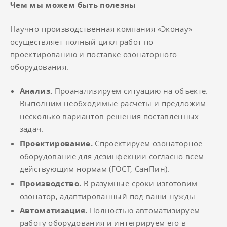
Чем мы можем быть полезны
Научно-производственная компания «Эконау»
осуществляет полный цикл работ по
проектированию и поставке озонаторного
оборудования.
Анализ.
Проанализируем ситуацию на объекте.
Выполним необходимые расчеты и предложим
несколько вариантов решения поставленных
задач.
Проектирование.
Спроектируем озонаторное
оборудование для дезинфекции согласно всем
действующим нормам (ГОСТ, СанПин).
Производство.
В разумные сроки изготовим
озонатор, адаптированный под ваши нужды.
Автоматизация.
Полностью автоматизируем
работу оборудования и интегрируем его в