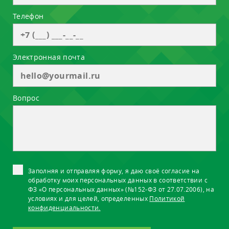
Телефон
Электронная почта
Вопрос
Заполняя и отправляя форму, я даю своё согласие на
обработку моих персональных данных в соответствии с
ФЗ «О персональных данных» (№152-ФЗ от 27.07.2006), на
условиях и для целей, определенных
Политикой
конфиденциальности.