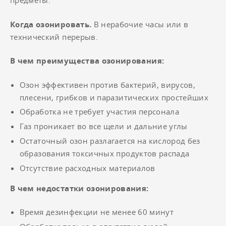
предметы.
Когда озонировать.
В нерабочие часы или в
технический перерыв.
В чем преимущества озонирования:
Озон эффективен против бактерий, вирусов,
плесени, грибков и паразитических простейших
Обработка не требует участия персонала
Газ проникает во все щели и дальние углы
Остаточный озон разлагается на кислород без
образования токсичных продуктов распада
Отсутствие расходных материалов
В чем недостатки озонирования:
Время дезинфекции не менее 60 минут