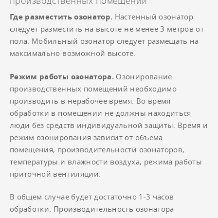
производственных помещений
Где разместить озонатор.
Настенный озонатор
следует разместить на высоте не менее 3 метров от
пола. Мобильный озонатор следует размещать на
максимально возможной высоте.
Режим работы озонатора.
Озонирование
производственных помещений необходимо
производить в нерабочее время. Во время
обработки в помещении не должны находиться
люди без средств индивидуальной защиты. Время и
режим озонирования зависит от объема
помещения, производительности озонаторов,
температуры и влажности воздуха, режима работы
приточной вентиляции.
В общем случае будет достаточно 1-3 часов
обработки. Производительность озонатора