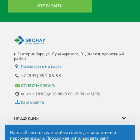
ОТПРАВИТЬ
г. Екатеринбург, ул. Луначарского, 31, Железнодорожный
район
Посмотреть на карте
+7 (343) 351-05-53
otvet@ekonow.ru
пн-пт с 10:00 до 18:00 (8:00-16:00 по МСК)
Карта сайта
ПРОДУКЦИЯ
ОПРОСНЫЕ ЛИСТЫ
Наш сайт использует файлы cookie для аналитики и
персонализации. Продолжая использовать сайт