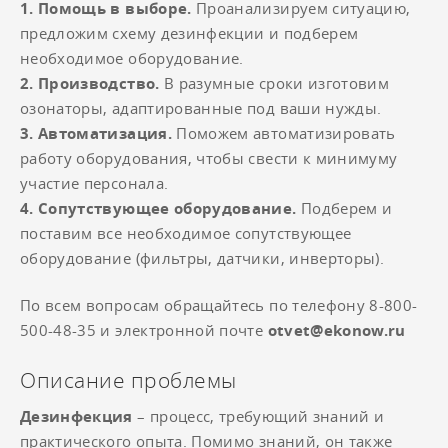
1. Помощь в выборе.
Проанализируем ситуацию,
предложим схему дезинфекции и подберем
необходимое оборудование.
2. Производство.
В разумные сроки изготовим
озонаторы, адаптированные под ваши нужды.
3. Автоматизация.
Поможем автоматизировать
работу оборудования, чтобы свести к минимуму
участие персонала.
4. Сопутствующее оборудование.
Подберем и
поставим все необходимое сопутствующее
оборудование (фильтры, датчики, инверторы).
По всем вопросам обращайтесь по телефону 8-800-
500-48-35 и электронной почте
otvet@ekonow.ru
Описание проблемы
Дезинфекция
– процесс, требующий знаний и
практического опыта. Помимо знаний, он также