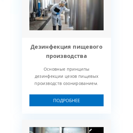
Дезинфекция пищевого
производства
Основные принципы
дезинфекции цехов пищевых
производств озонированием.
ПОДРОБНЕЕ