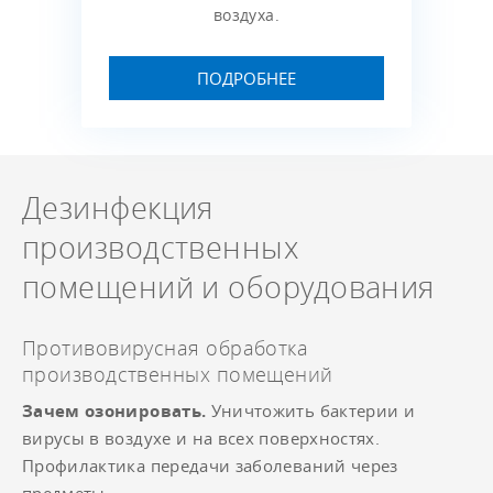
воздуха.
ПОДРОБНЕЕ
Дезинфекция
производственных
помещений и оборудования
Противовирусная обработка
производственных помещений
Зачем озонировать.
Уничтожить бактерии и
вирусы в воздухе и на всех поверхностях.
Профилактика передачи заболеваний через