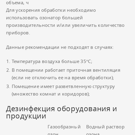
объема, ч
Для ускорения обработки необходимо
использовать озонатор большей
производительности и/или увеличить количество
приборов.
Данные рекомендации не подходят в случаях:
Температура воздуха больше 35°С;
В помещении работает приточная вентиляция
(если не отключить ее на время обработки);
Помещение имеет разветвленную структуру
(множество комнат и коридоров);
Дезинфекция оборудования и
продукции
Газообразный
Водный раствор
озон
озона