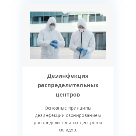
Дезинфекция
распределительных
центров
Основные принципы
дезинфекции озонированием
распределительных центров и
складов.