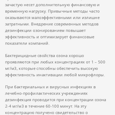
зачастую несет дополнительную финансовую и
временную нагрузку. Привычные методы часто
оказываются малоэффективными или излишне
затратными. Внедрение современных методов
дезинфекции озонированием повышает
эффективность и оптимизирует финансовые
показатели компаний.
Бактерицидные свойства озона хорошо
проявляются при любых концентрациях от 1 – 500
мг/м3, которые способны обеспечить высокую
эффективность инактивации любой микрофлоры.
При бактериальных и вирусных инфекциях в
лечебно-профилактических учреждениях
дезинфекция проводится при концентрации озона
2-4 мг/м3 в течение 60-100 минут. На эту
концентрацию получено свидетельство о