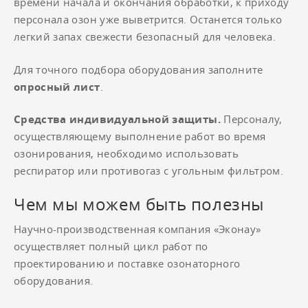
времени начала и окончания обработки, к приходу
персонала озон уже выветрится. Останется только
легкий запах свежести безопасный для человека.
Для точного подбора оборудования заполните
опросный лист
.
Средства индивидуальной защиты.
Персоналу,
осуществляющему выполнение работ во время
озонирования, необходимо использовать
респиратор или противогаз с угольным фильтром.
Чем мы можем быть полезны
Научно-производственная компания «Эконау»
осуществляет полный цикл работ по
проектированию и поставке озонаторного
оборудования.