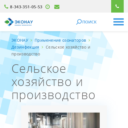
8-343-351-05-53
ПОИСК
ЭКОНАУ
Применение озонаторов
Дезинфекция
Сельское хозяйство и
производство
Сельское
хозяйство и
производство