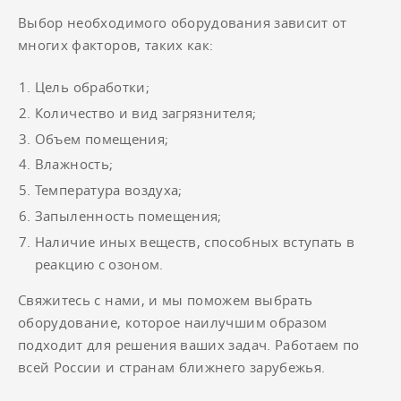
Выбор необходимого оборудования зависит от
многих факторов, таких как:
Цель обработки;
Количество и вид загрязнителя;
Объем помещения;
Влажность;
Температура воздуха;
Запыленность помещения;
Наличие иных веществ, способных вступать в
реакцию с озоном.
Свяжитесь с нами, и мы поможем выбрать
оборудование, которое наилучшим образом
подходит для решения ваших задач. Работаем по
всей России и странам ближнего зарубежья.