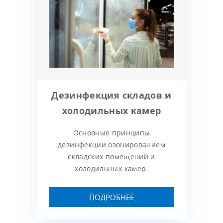
Дезинфекция складов и
холодильных камер
Основные принципы
дезинфекции озонированием
складских помещений и
холодильных камер.
ПОДРОБНЕЕ