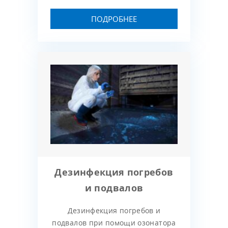
ПОДРОБНЕЕ
Дезинфекция погребов
и подвалов
Дезинфекция погребов и
подвалов при помощи озонатора