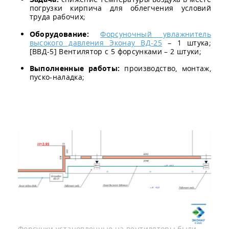
погрузки кирпича для облегчения условий
труда рабочих;
Оборудование:
Форсуночный увлажнитель
высокого давления Эконау ВД-25
– 1 штука;
[ВВД-5] Вентилятор с 5 форсунками – 2 штуки;
Выполненные работы:
производство, монтаж,
пуско-наладка;
Форсунки установленные на вентиляторы были