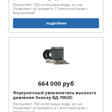
Распыляет 250 килограмм воды за час.
Позволяет установить 17 вентиляторов с
форсунками.
подробнее
664 000 руб
Форсуночный увлажнитель высокого
давления Эконау ВД-700(И)
Распыляет 700 килограмм воды за час.
Позволяет установить 47 вентиляторов с
форсунками.