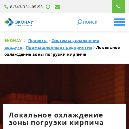
8-343-351-05-53
ПОИСК
ЭКОНАУ
Проекты
Системы увлажнения
воздуха
Промышленные предприятия
Локальное
охлаждение зоны погрузки кирпича
Локальное охлаждение
зоны погрузки кирпича