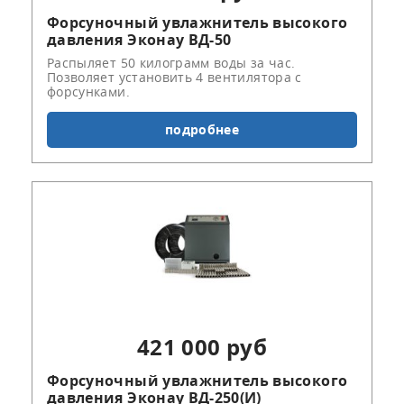
Форсуночный увлажнитель высокого
давления Эконау ВД-50
Распыляет 50 килограмм воды за час.
Позволяет установить 4 вентилятора с
форсунками.
подробнее
421 000 руб
Форсуночный увлажнитель высокого
давления Эконау ВД-250(И)