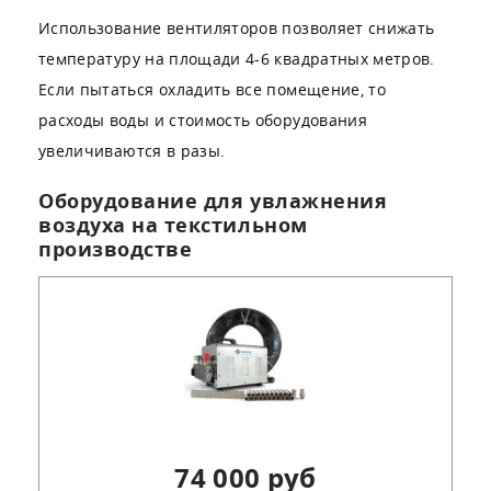
Использование вентиляторов позволяет снижать
температуру на площади 4-6 квадратных метров.
Если пытаться охладить все помещение, то
расходы воды и стоимость оборудования
увеличиваются в разы.
Оборудование для увлажнения
воздуха на текстильном
производстве
74 000 руб