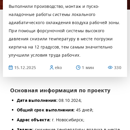
Выполнили производство, монтаж и пуско-
наладочные работы системы локального
адиабатического охлаждения воздуха рабочей зоны.
При помощи форсуночной системы высокого
давления снизили температуру в месте погрузки
кирпича на 12 градусов, тем самым значительно
улучшили условия труда рабочих.
15.12.2025
eko
330
Основная информация по проекту
Дата выполнения:
08.10.2024;
Общий срок выполнения:
45 дней;
Адрес объекта:
г. Новосибирск;
Задача:
снижение температуры воздуха в месте