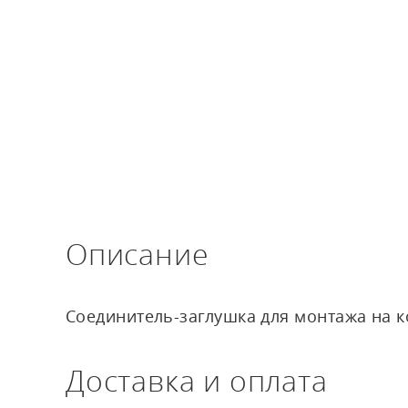
Канальные увлажнители воздуха
Описание
Соединитель-заглушка для монтажа на к
Доставка и оплата