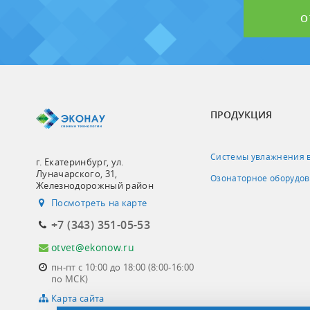
О
ПРОДУКЦИЯ
Системы увлажнения 
г. Екатеринбург, ул.
Луначарского, 31,
Озонаторное оборудо
Железнодорожный район
Посмотреть на карте
+7 (343) 351-05-53
otvet@ekonow.ru
пн-пт с 10:00 до 18:00 (8:00-16:00
по МСК)
Карта сайта