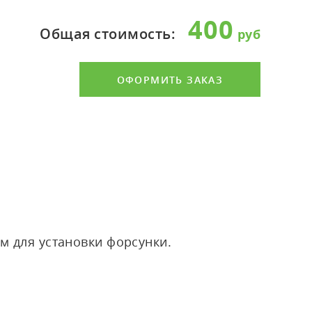
400
Общая стоимость:
ОФОРМИТЬ ЗАКАЗ
м для установки форсунки.