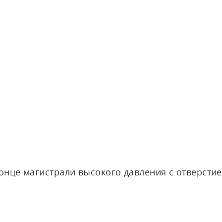
онце магистрали высокого давления с отверстие