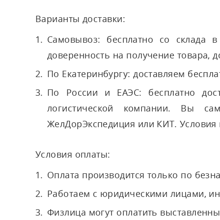
Варианты доставки:
Самовывоз: бесплатно со склада в 
доверенность на получение товара, д
По Екатеринбургу: доставляем беспл
По России и ЕАЭС: бесплатно дос
логистической компании. Вы са
ЖелДорЭкспедиция или КИТ. Условия 
Условия оплаты:
Оплата производится только по безн
Работаем с юридическими лицами, и
Физлица могут оплатить выставленны