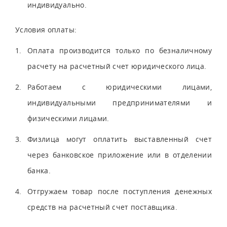
индивидуально.
Условия оплаты:
Оплата производится только по безналичному
расчету на расчетный счет юридического лица.
Работаем с юридическими лицами,
индивидуальными предпринимателями и
физическими лицами.
Физлица могут оплатить выставленный счет
через банковское приложение или в отделении
банка.
Отгружаем товар после поступления денежных
средств на расчетный счет поставщика.