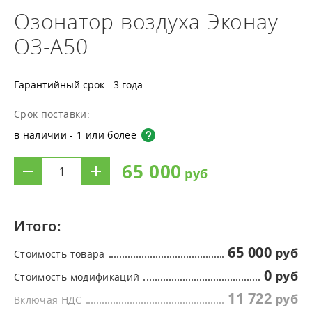
Озонатор воздуха Эконау
ОЗ-А50
Гарантийный срок - 3 года
Срок поставки:
в наличии - 1 или более
65 000
Итого:
65 000
Стоимость товара
0
Стоимость модификаций
11 722
Включая НДС