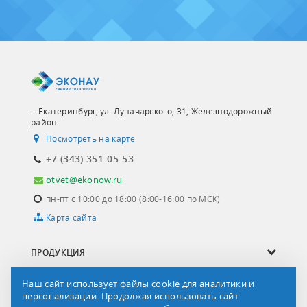
г. Екатеринбург, ул. Луначарского, 31, Железнодорожный
район
Посмотреть на карте
+7 (343) 351-05-53
otvet@ekonow.ru
пн-пт с 10:00 до 18:00 (8:00-16:00 по МСК)
Карта сайта
ПРОДУКЦИЯ
ОПРОСНЫЕ ЛИСТЫ
Наш сайт использует файлы cookie для аналитики и
персонализации. Продолжая использовать сайт
СЕРВИС И УСЛУГИ