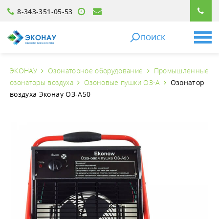
8-343-351-05-53
ПОИСК
ЭКОНАУ
Озонаторное оборудование
Промышленные
озонаторы воздуха
Озоновые пушки ОЗ-А
Озонатор
воздуха Эконау ОЗ-А50