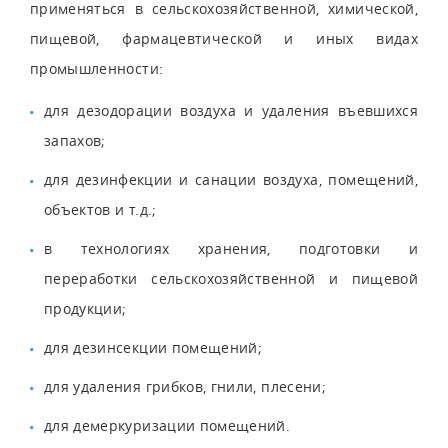
применяться в сельскохозяйственной, химической,
пищевой, фармацевтической и иных видах
промышленности:
для дезодорации воздуха и удаления въевшихся
запахов;
для дезинфекции и санации воздуха, помещений,
объектов и т.д.;
в технологиях хранения, подготовки и
переработки сельскохозяйственной и пищевой
продукции;
для дезинсекции помещений;
для удаления грибков, гнили, плесени;
для демеркуризации помещений.