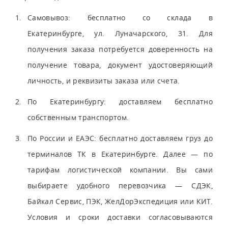
Самовывоз: бесплатно со склада в
Екатеринбурге, ул. Луначарского, 31. Для
получения заказа потребуется доверенность на
получение товара, документ удостоверяющий
личность, и реквизиты заказа или счета.
По Екатеринбургу: доставляем бесплатно
собственным транспортом.
По России и ЕАЭС: бесплатно доставляем груз до
терминалов ТК в Екатеринбурге. Далее — по
тарифам логистической компании. Вы сами
выбираете удобного перевозчика — СДЭК,
Байкал Сервис, ПЭК, ЖелДорЭкспедиция или КИТ.
Условия и сроки доставки согласовываются