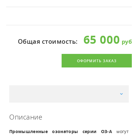
65 000
Общая стоимость:
ОФОРМИТЬ ЗАКАЗ
Описание
Промышленные озонаторы серии ОЗ-А
могут