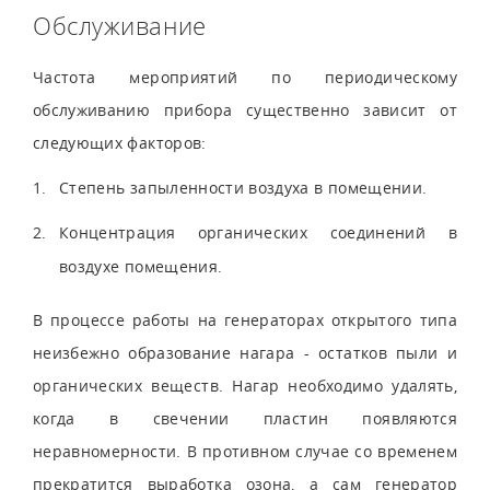
Обслуживание
Частота мероприятий по периодическому
обслуживанию прибора существенно зависит от
следующих факторов:
Степень запыленности воздуха в помещении.
Концентрация органических соединений в
воздухе помещения.
В процессе работы на генераторах открытого типа
неизбежно образование нагара - остатков пыли и
органических веществ. Нагар необходимо удалять,
когда в свечении пластин появляются
неравномерности. В противном случае со временем
прекратится выработка озона, а сам генератор