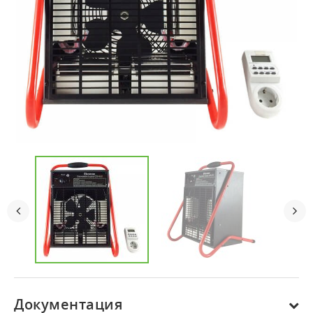
Документация