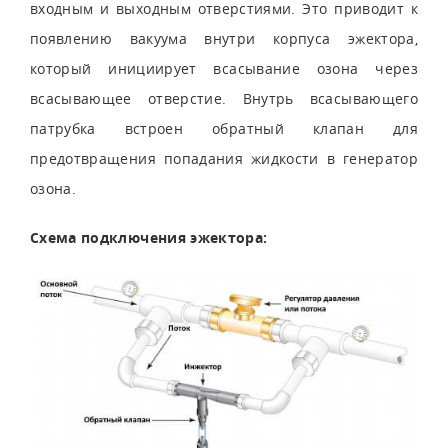
входным и выходным отверстиями. Это приводит к
появлению вакуума внутри корпуса эжектора,
который инициирует всасывание озона через
всасывающее отверстие. Внутрь всасывающего
патрубка встроен обратный клапан для
предотвращения попадания жидкости в генератор
озона.
Схема подключения эжектора: