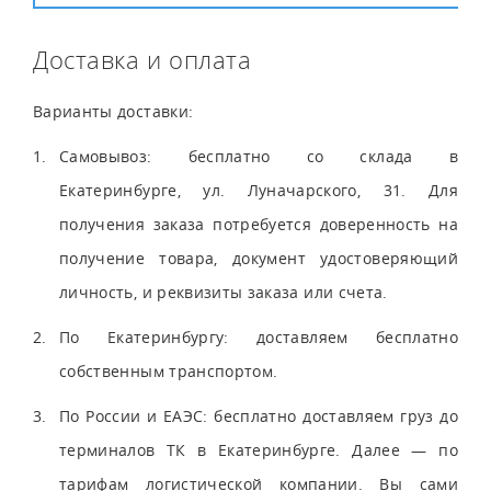
Доставка и оплата
Варианты доставки:
Самовывоз: бесплатно со склада в
Екатеринбурге, ул. Луначарского, 31. Для
получения заказа потребуется доверенность на
получение товара, документ удостоверяющий
личность, и реквизиты заказа или счета.
По Екатеринбургу: доставляем бесплатно
собственным транспортом.
По России и ЕАЭС: бесплатно доставляем груз до
терминалов ТК в Екатеринбурге. Далее — по
тарифам логистической компании. Вы сами