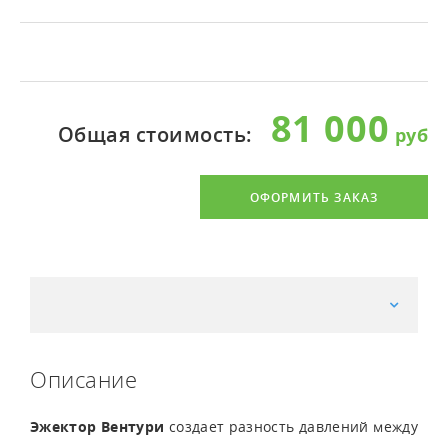
81 000
Общая стоимость:
ОФОРМИТЬ ЗАКАЗ
Описание
Эжектор Вентури
создает разность давлений между