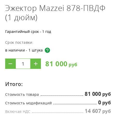
Эжектор Mazzei 878-ПВДФ
(1 дюйм)
Гарантийный срок - 1 год
Срок поставки:
в наличии - 1 штука
81 000
Итого:
81 000
Стоимость товара
0
Стоимость модификаций
14 607
Включая НДС