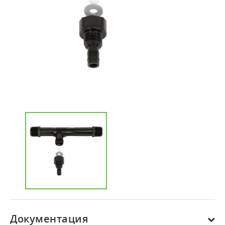
Документация