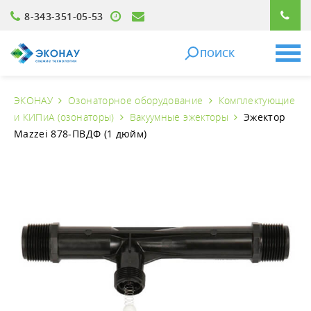
8-343-351-05-53
ПОИСК
ЭКОНАУ
Озонаторное оборудование
Комплектующие
и КИПиА (озонаторы)
Вакуумные эжекторы
Эжектор
Mazzei 878-ПВДФ (1 дюйм)