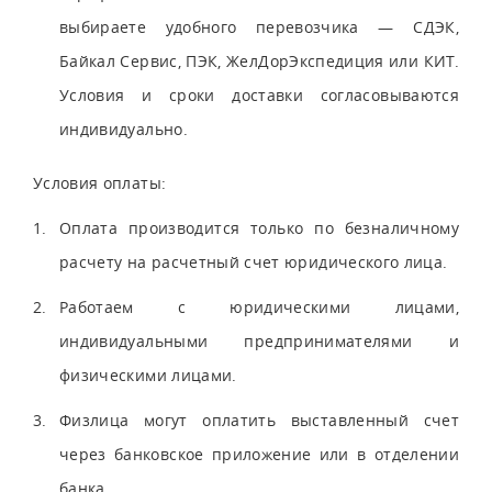
выбираете удобного перевозчика — СДЭК,
Байкал Сервис, ПЭК, ЖелДорЭкспедиция или КИТ.
Условия и сроки доставки согласовываются
индивидуально.
Условия оплаты:
Оплата производится только по безналичному
расчету на расчетный счет юридического лица.
Работаем с юридическими лицами,
индивидуальными предпринимателями и
физическими лицами.
Физлица могут оплатить выставленный счет
через банковское приложение или в отделении
банка.