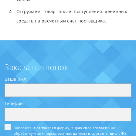
Отгружаем товар после поступления денежных
средств на расчетный счет поставщика.
Заказать звонок
Ваше имя
Телефон
Заполняя и отправляя форму, я даю своё согласие на
обработку моих персональных данных в соответствии с ФЗ