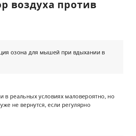
ор воздуха против
ция озона для мышей при вдыхании в
 в реальных условиях маловероятно, но
уже не вернутся, если регулярно