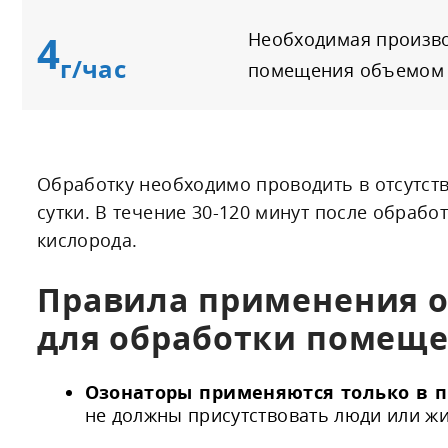
4
Необходимая произво
г/час
помещения объемом 1
Обработку необходимо проводить в отсутств
сутки. В течение 30-120 минут после обраб
кислорода.
Правила применения о
для обработки помеще
Озонаторы применяются только в 
не должны присутствовать люди или ж