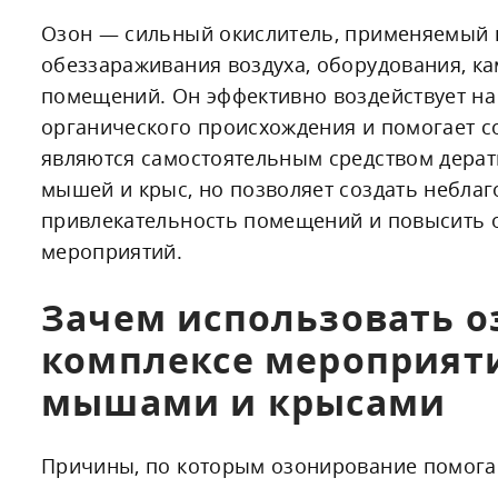
Озон — сильный окислитель, применяемый
обеззараживания воздуха, оборудования, к
помещений. Он эффективно воздействует на
органического происхождения и помогает с
являются самостоятельным средством дерат
мышей и крыс, но позволяет создать неблаг
привлекательность помещений и повысить 
мероприятий.
Зачем использовать о
комплексе мероприяти
мышами и крысами
Причины, по которым озонирование помога