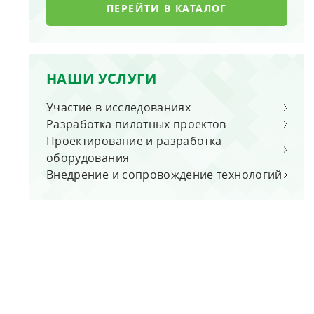
ПЕРЕЙТИ В КАТАЛОГ
Канальные увлажнители воздуха
НАШИ УСЛУГИ
Участие в исследованиях
Разработка пилотных проектов
Проектирование и разработка
оборудования
Внедрение и сопровождение технологий