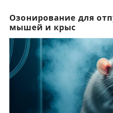
Озонирование для отп
мышей и крыс