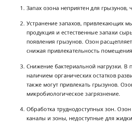
Запах озона неприятен для грызунов, ч
Устранение запахов, привлекающих мы
продукция и естественные запахи сырь
появления грызунов. Озон расщепляет
снижая привлекательность помещения
Снижение бактериальной нагрузки. В 
наличием органических остатков разв
также могут привлекать грызунов. Оз
микробиологическое загрязнение.
Обработка труднодоступных зон. Озон
каналы и зоны, недоступные для жидки