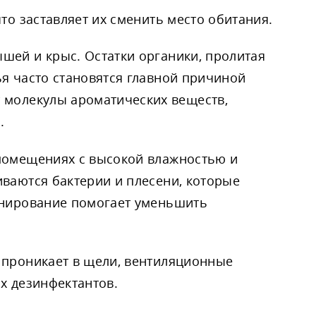
то заставляет их сменить место обитания.
шей и крыс. Остатки органики, пролитая
я часто становятся главной причиной
 молекулы ароматических веществ,
.
помещениях с высокой влажностью и
иваются бактерии и плесени, которые
онирование помогает уменьшить
 проникает в щели, вентиляционные
х дезинфектантов.