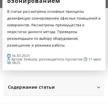
озонированием
В статье рассмотрены основные принципы
дезинфекции озонированием офисных помещений и
коворкингов. Рассмотрены преимущества и
недостатки данного метода. Приведены
рекомендации по выбору оборудования,
размещению и режимам работы.
16.03.2021
Артем Земцов, руководитель проектов
6625
Содержание статьи
Чистый воздух в офисе
Дезинфекция офисов, коворкингов и