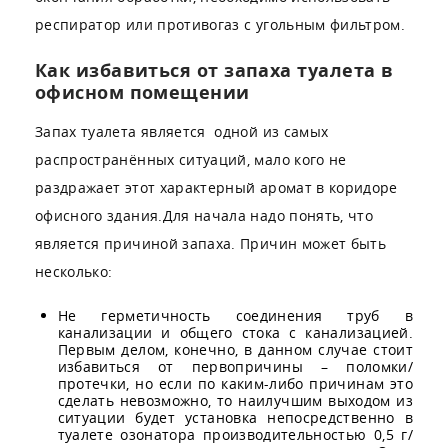
респиратор или противогаз с угольным фильтром.
Как избавиться от запаха туалета в
офисном помещении
Запах туалета является одной из самых
распространённых ситуаций, мало кого не
раздражает этот характерный аромат в коридоре
офисного здания.Для начала надо понять, что
является причиной запаха. Причин может быть
несколько:
Не герметичность соединения труб в
канализации и общего стока с канализацией.
Первым делом, конечно, в данном случае стоит
избавиться от первопричины – поломки/
протечки, но если по каким-либо причинам это
сделать невозможно, то наилучшим выходом из
ситуации будет установка непосредственно в
туалете озонатора производительностью 0,5 г/