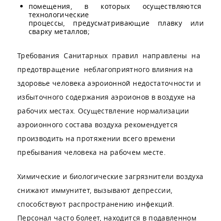
помещения, в которых осуществляются
технологические
процессы, предусматривающие плавку или
сварку металлов;
Требования Санитарных правил направлены на
предотвращение неблагоприятного влияния на
здоровье человека аэроионной недостаточности и
избыточного содержания аэроионов в воздухе на
рабочих местах. Осуществление нормализации
аэроионного состава воздуха рекомендуется
производить на протяжении всего времени
пребывания человека на рабочем месте.
Химические и биологические загрязнители воздуха
снижают иммунитет, вызывают депрессии,
способствуют распространению инфекций.
Персонал часто болеет, находится в подавленном