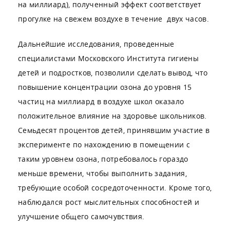
на миллиард), полученный эффект соответствует
прогулке на свежем воздухе в течение двух часов.
Дальнейшие исследования, проведенные
специалистами Московского Института гигиены
детей и подростков, позволили сделать вывод, что
повышение концентрации озона до уровня 15
частиц на миллиард в воздухе школ оказало
положительное влияние на здоровье школьников.
Семьдесят процентов детей, принявшим участие в
эксперименте по нахождению в помещении с
таким уровнем озона, потребовалось гораздо
меньше времени, чтобы выполнить задания,
требующие особой сосредоточенности. Кроме того,
наблюдался рост мыслительных способностей и
улучшение общего самочувствия.