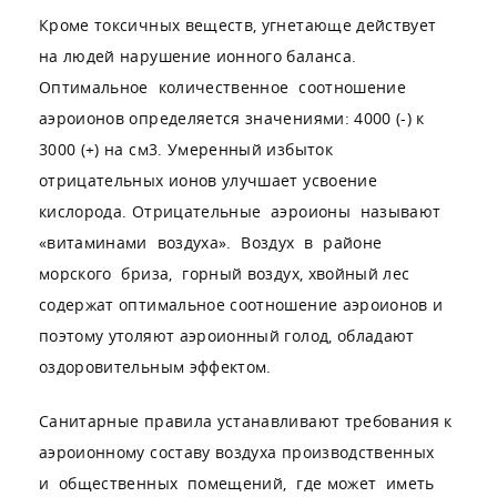
Кроме токсичных веществ, угнетающе действует
на людей нарушение ионного баланса.
Оптимальное количественное соотношение
аэроионов определяется значениями: 4000 (-) к
3000 (+) на см3. Умеренный избыток
отрицательных ионов улучшает усвоение
кислорода. Отрицательные аэроионы называют
«витаминами воздуха». Воздух в районе
морского бриза, горный воздух, хвойный лес
содержат оптимальное соотношение аэроионов и
поэтому утоляют аэроионный голод, обладают
оздоровительным эффектом.
Санитарные правила устанавливают требования к
аэроионному составу воздуха производственных
и общественных помещений, где может иметь