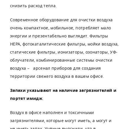
снизить расход тепла.
Современное оборудование для очистки воздуха
очень компактное, мобильное, потребляет мало
энергии и презентабельно выглядит. Фильтры
НЕРА, фотокаталитические фильтры, мойки воздуха,
статические фильтры, ионизаторы, озонаторы, УФ-
облучатели, комбинированные системы очистки
воздуха – арсенал приборов для создания
территории свежего воздуха в вашем офисе.
Запахи указывают на наличие загрязнителей и
портят имидж
.
Воздух в офисе наполнен и токсичными
загрязнителями, которые могут иметь, а могут и
не иметь запах. Учёные выяснили, что в