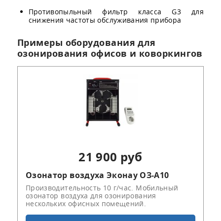
Противопыльный фильтр класса G3 для
снижения частоты обслуживания прибора
Примеры оборудования для
озонирования офисов и коворкингов
21 900 руб
Озонатор воздуха Эконау ОЗ-А10
Производительность 10 г/час. Мобильный
озонатор воздуха для озонирования
нескольких офисных помещений.