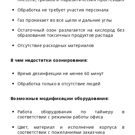
Обработка не требует участия персонала
Газ проникает во все щели и дальние углы
Остаточный озон разлагается на кислород без
образования токсичных продуктов распада
Отсутствие расходных материалов
В чем недостатки озонирования:
Время дезинфекции не менее 60 минут
Обработка только в отсутствие людей
Возможные модификации оборудования:
Работа оборудования по таймеру в
соответствии с режимом работы офиса
Цвет, материал и исполнение корпуса в
соответствии с пожеланиями заказчика