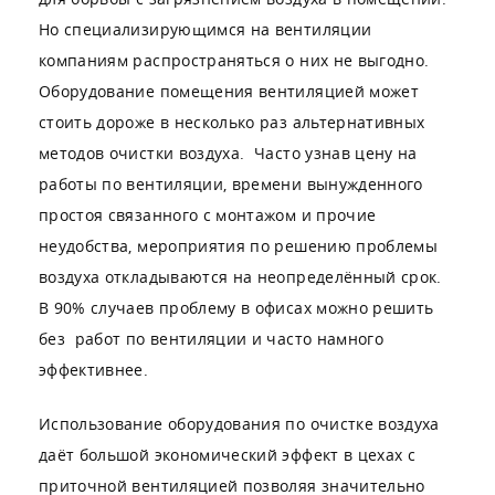
Но специализирующимся на вентиляции
компаниям распространяться о них не выгодно.
Оборудование помещения вентиляцией может
стоить дороже в несколько раз альтернативных
методов очистки воздуха. Часто узнав цену на
работы по вентиляции, времени вынужденного
простоя связанного с монтажом и прочие
неудобства, мероприятия по решению проблемы
воздуха откладываются на неопределённый срок.
В 90% случаев проблему в офисах можно решить
без работ по вентиляции и часто намного
эффективнее.
Использование оборудования по очистке воздуха
даёт большой экономический эффект в цехах с
приточной вентиляцией позволяя значительно