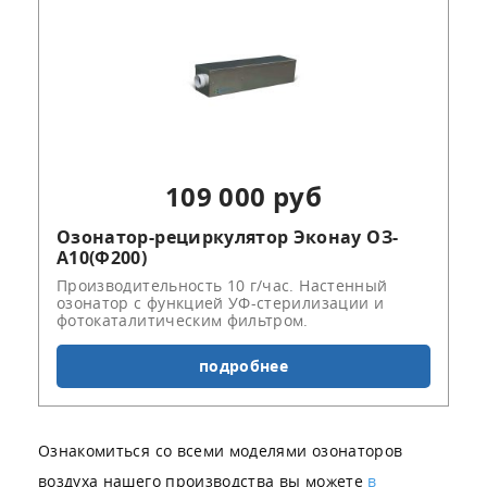
109 000 руб
Озонатор-рециркулятор Эконау ОЗ-
А10(Ф200)
Производительность 10 г/час. Настенный
озонатор с функцией УФ-стерилизации и
фотокаталитическим фильтром.
подробнее
Ознакомиться со всеми моделями озонаторов
воздуха нашего производства вы можете
в