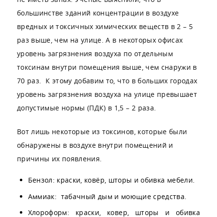
большинстве зданий концентрации в воздухе
вредных и токсичных химических веществ в 2 – 5
раз выше, чем на улице. А в некоторых офисах
уровень загрязнения воздуха по отдельным
токсинам внутри помещения выше, чем снаружи в
70 раз. К этому добавим то, что в больших городах
уровень загрязнения воздуха на улице превышает
допустимые нормы (ПДК) в 1,5 – 2 раза.
Вот лишь некоторые из токсинов, которые были
обнаружены в воздухе внутри помещений и
причины их появления.
Бензол: краски, ковёр, шторы и обивка мебели.
Аммиак: табачный дым и моющие средства.
Хлороформ: краски, ковер, шторы и обивка