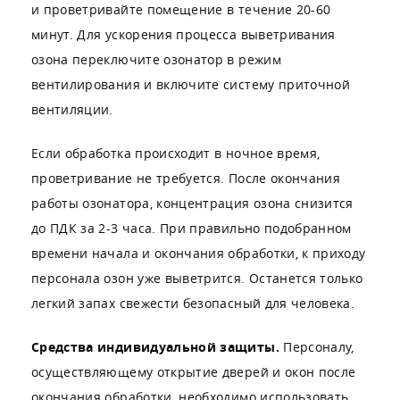
и проветривайте помещение в течение 20-60
минут. Для ускорения процесса выветривания
озона переключите озонатор в режим
вентилирования и включите систему приточной
вентиляции.
Если обработка происходит в ночное время,
проветривание не требуется. После окончания
работы озонатора, концентрация озона снизится
до ПДК за 2-3 часа. При правильно подобранном
времени начала и окончания обработки, к приходу
персонала озон уже выветрится. Останется только
легкий запах свежести безопасный для человека.
Средства индивидуальной защиты.
Персоналу,
осуществляющему открытие дверей и окон после
окончания обработки, необходимо использовать