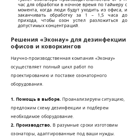
час для обработки в ночное время по таймеру с
момента, когда люди будут уходить из офиса, и
заканчивать обработку за 1 – 1,5 часа до
прихода, чтобы озон успел разложиться до
допустимых концентраций.
Решения «Эконау» для дезинфекции
офисов и коворкингов
Научно-производственная компания «Эконау»
осуществляет полный цикл работ по
проектированию и поставке озонаторного
оборудования.
1. Помощь в выборе.
Проанализируем ситуацию,
предложим схему дезинфекции и подберем
необходимое оборудование.
2. Производство.
В разумные сроки изготовим
озонаторы, адаптированные под ваши нужды.