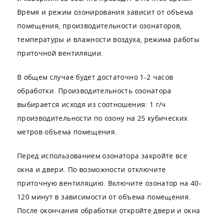
Время и режим озонирования зависит от объема
помещения, производительности озонаторов,
температуры и влажности воздуха, режима работы
приточной вентиляции.
В общем случае будет достаточно 1-2 часов
обработки. Производительность озонатора
выбирается исходя из соотношения: 1 г/ч
производительности по озону на 25 кубических
метров объема помещения.
Перед использованием озонатора закройте все
окна и двери. По возможности отключите
приточную вентиляцию. Включите озонатор на 40-
120 минут в зависимости от объема помещения.
После окончания обработки откройте двери и окна