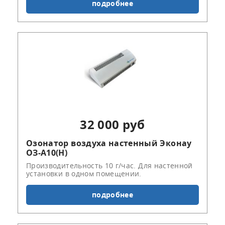
подробнее
32 000 руб
Озонатор воздуха настенный Эконау
ОЗ-А10(Н)
Производительность 10 г/час. Для настенной
установки в одном помещении.
подробнее