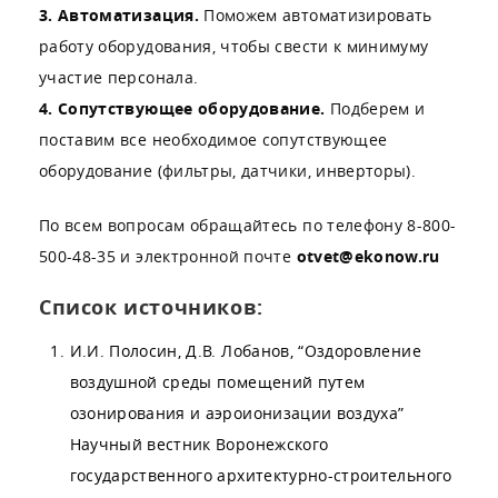
3. Автоматизация.
Поможем автоматизировать
работу оборудования, чтобы свести к минимуму
участие персонала.
4. Сопутствующее оборудование.
Подберем и
поставим все необходимое сопутствующее
оборудование (фильтры, датчики, инверторы).
По всем вопросам обращайтесь по телефону 8-800-
500-48-35 и электронной почте
otvet@ekonow.ru
Список источников:
И.И. Полосин, Д.В. Лобанов, “Оздоровление
воздушной среды помещений путем
озонирования и аэроионизации воздуха”
Научный вестник Воронежского
государственного архитектурно-строительного