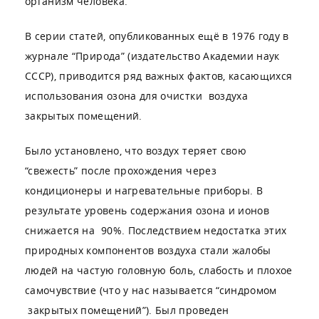
организм человека.
В серии статей, опубликованных ещё в 1976 году в
журнале “Природа” (издательство Академии наук
СССР), приводится ряд важных фактов, касающихся
использования озона для очистки воздуха
закрытых помещений.
Было установлено, что воздух теряет свою
“свежесть” после прохождения через
кондиционеры и нагревательные приборы. В
результате уровень содержания озона и ионов
снижается на 90%. Последствием недостатка этих
природных компонентов воздуха стали жалобы
людей на частую головную боль, слабость и плохое
самочувствие (что у нас называется “синдромом
закрытых помещений”). Был проведен