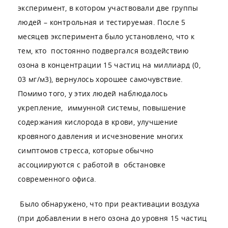
эксперимент, в котором участвовали две группы
людей – контрольная и тестируемая. После 5
месяцев эксперимента было установлено, что к
тем, кто постоянно подвергался воздействию
озона в концентрации 15 частиц на миллиард (0,
03 мг/м3), вернулось хорошее самочувствие.
Помимо того, у этих людей наблюдалось
укрепление, иммунной системы, повышение
содержания кислорода в крови, улучшение
кровяного давления и исчезновение многих
симптомов стресса, которые обычно
ассоциируются с работой в обстановке
современного офиса.
Было обнаружено, что при реактивации воздуха
(при добавлении в него озона до уровня 15 частиц