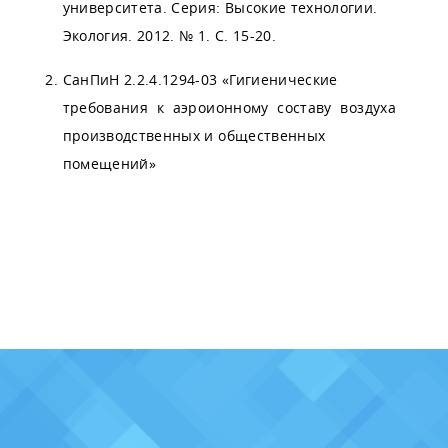
университета. Серия: Высокие технологии.
Экология. 2012. № 1. С. 15-20.
СанПиН 2.2.4.1294-03 «Гигиенические
требования к аэроионному составу воздуха
производственных и общественных
помещений»