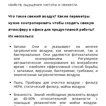
свойств, ощущения чистоты и свежести.
Что такое свежий воздух? Какие параметры
нужно контролировать чтобы создать свежую
атмосферу в офисе для продуктивной работы?
Их несколько:
Запахи. Они и указывают на многие
загрязнители воздуха, как химические, так и
бактериальные. Они удаляются фотокатализом
или озонированием. Регулярное
автоматическое озонирование во внерабочее
время − наиболее эффективный способ борьбы
с запахами, вирусами, бактериями, грибками, и
химическими загрязнителями воздуха.
Пыль. Приборы для очистки воздуха – фильтр
НЕРА, статический фильтр, мойка воздуха.
Влажность. Зимой необходимо увлажнять воздух
до 40-60% относительной влажности с
помощью увлажнителя или мойки воздуха.