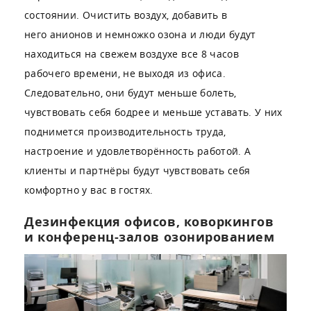
состоянии. Очистить воздух, добавить в
него анионов и немножко озона и люди будут
находиться на свежем воздухе все 8 часов
рабочего времени, не выходя из офиса.
Следовательно, они будут меньше болеть,
чувствовать себя бодрее и меньше уставать. У них
поднимется производительность труда,
настроение и удовлетворённость работой. А
клиенты и партнёры будут чувствовать себя
комфортно у вас в гостях.
Дезинфекция офисов, коворкингов
и конференц-залов озонированием