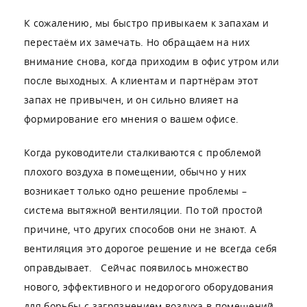
К сожалению, мы быстро привыкаем к запахам и
перестаём их замечать. Но обращаем на них
внимание снова, когда приходим в офис утром или
после выходных. А клиентам и партнёрам этот
запах не привычен, и он сильно влияет на
формирование его мнения о вашем офисе.
Когда руководители сталкиваются с проблемой
плохого воздуха в помещении, обычно у них
возникает только одно решение проблемы –
система вытяжной вентиляции. По той простой
причине, что других способов они не знают. А
вентиляция это дорогое решение и не всегда себя
оправдывает. Сейчас появилось множество
нового, эффективного и недорогого оборудования
для борьбы с загрязнением воздуха в помещений.